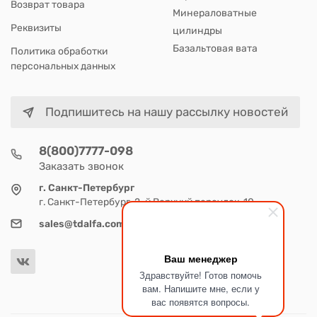
Возврат товара
Минераловатные
Реквизиты
цилиндры
Базальтовая вата
Политика обработки
персональных данных
Подпишитесь на нашу рассылку новостей
8(800)7777-098
Заказать звонок
г. Санкт-Петербург
г. Санкт-Петербург, 2-й Верхний переулок, 10
sales@tdalfa.com
Ваш менеджер
Здравствуйте! Готов помочь
вам. Напишите мне, если у
вас появятся вопросы.