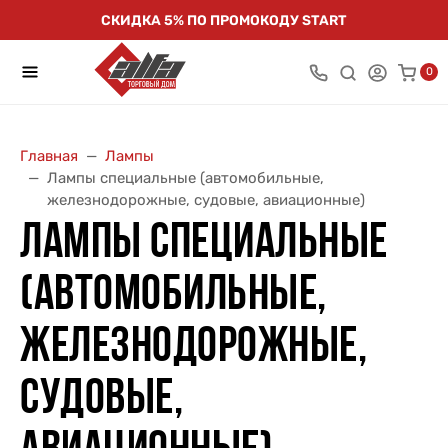
СКИДКА 5% ПО ПРОМОКОДУ START
0
Главная
Лампы
Лампы специальные (автомобильные,
железнодорожные, судовые, авиационные)
ЛАМПЫ СПЕЦИАЛЬНЫЕ
(АВТОМОБИЛЬНЫЕ,
ЖЕЛЕЗНОДОРОЖНЫЕ,
СУДОВЫЕ,