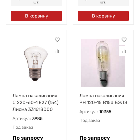
шт.
шт.
В корзину
В корзину
Лампа накаливания
Лампа накаливания
С 220-60-1 E27 (154)
РН 120-15 B15d БЭЛЗ
Лисма 331618000
Артикул:
10355
Артикул:
3985
Под заказ
Под заказ
По запросу
По запросу