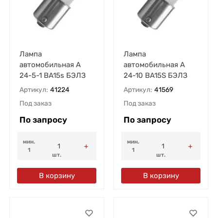
Лампа
Лампа
автомобильная А
автомобильная А
24-5-1 BA15s БЭЛЗ
24-10 BA15S БЭЛЗ
Артикул:
41224
Артикул:
41569
Под заказ
Под заказ
По запросу
По запросу
мин.
мин.
1
1
шт.
шт.
В корзину
В корзину