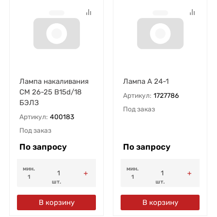
Лампа накаливания
Лампа А 24-1
СМ 26-25 В15d/18
Артикул:
1727786
БЭЛЗ
Под заказ
Артикул:
400183
Под заказ
По запросу
По запросу
мин.
мин.
1
1
шт.
шт.
В корзину
В корзину