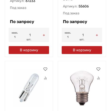
Артикул:
67233
Артикул:
55606
Под заказ
Под заказ
По запросу
По запросу
мин.
мин.
1
1
шт.
шт.
В корзину
В корзину