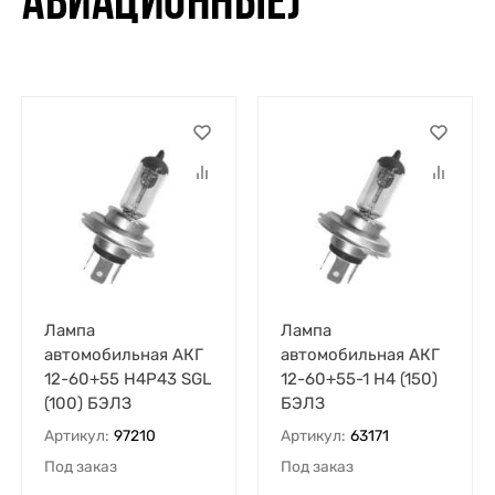
АВИАЦИОННЫЕ)
Лампа
Лампа
автомобильная АКГ
автомобильная АКГ
12-60+55 Н4Р43 SGL
12-60+55-1 H4 (150)
(100) БЭЛЗ
БЭЛЗ
Артикул:
97210
Артикул:
63171
Под заказ
Под заказ