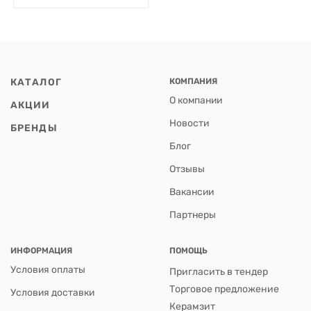
КАТАЛОГ
КОМПАНИЯ
О компании
АКЦИИ
Новости
БРЕНДЫ
Блог
Отзывы
Вакансии
Партнеры
ИНФОРМАЦИЯ
ПОМОЩЬ
Условия оплаты
Пригласить в тендер
Торговое предложение
Условия доставки
Керамзит