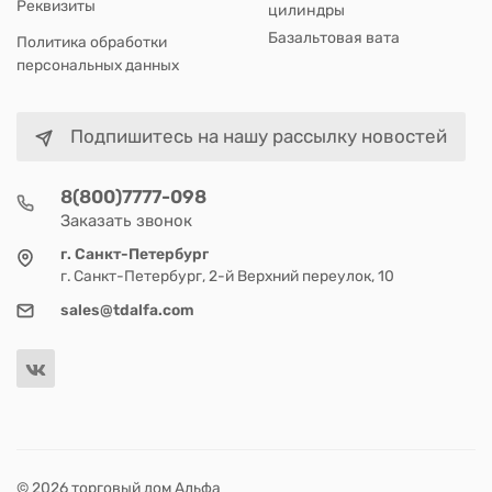
Реквизиты
цилиндры
Базальтовая вата
Политика обработки
персональных данных
Подпишитесь на нашу рассылку новостей
8(800)7777-098
Заказать звонок
г. Санкт-Петербург
г. Санкт-Петербург, 2-й Верхний переулок, 10
sales@tdalfa.com
© 2026 торговый дом Альфа