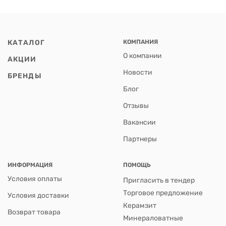
КАТАЛОГ
КОМПАНИЯ
О компании
АКЦИИ
Новости
БРЕНДЫ
Блог
Отзывы
Вакансии
Партнеры
ИНФОРМАЦИЯ
ПОМОЩЬ
Условия оплаты
Пригласить в тендер
Торговое предложение
Условия доставки
Керамзит
Возврат товара
Минераловатные