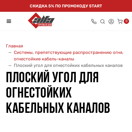
СКИДКА 5% ПО ПРОМОКОДУ START
0
Главная
Системы, препятствующие распространению огня,
огнестойкие кабель-каналы
Плоский угол для огнестойких кабельных каналов
ПЛОСКИЙ УГОЛ ДЛЯ
ОГНЕСТОЙКИХ
КАБЕЛЬНЫХ КАНАЛОВ