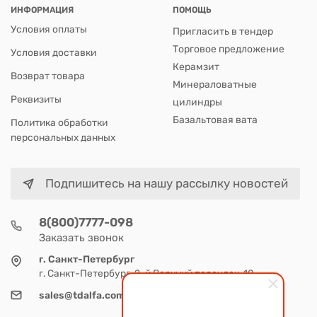
ИНФОРМАЦИЯ
ПОМОЩЬ
Условия оплаты
Пригласить в тендер
Торговое предложение
Условия доставки
Керамзит
Возврат товара
Минераловатные
Реквизиты
цилиндры
Базальтовая вата
Политика обработки
персональных данных
Подпишитесь на нашу рассылку новостей
8(800)7777-098
Заказать звонок
г. Санкт-Петербург
г. Санкт-Петербург, 2-й Верхний переулок, 10
sales@tdalfa.com