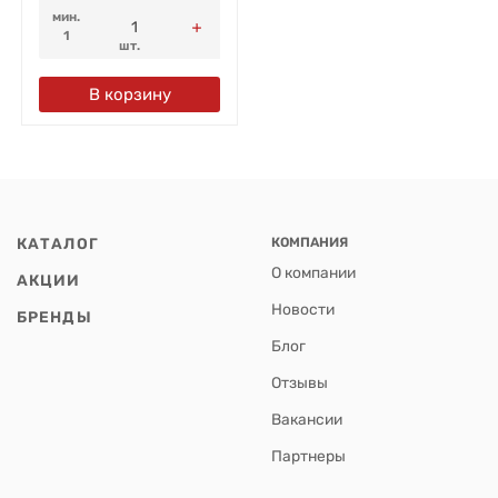
мин.
1
шт.
В корзину
КАТАЛОГ
КОМПАНИЯ
О компании
АКЦИИ
Новости
БРЕНДЫ
Блог
Отзывы
Вакансии
Партнеры