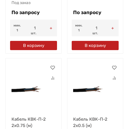
Под заказ
По запросу
По запросу
мин.
мин.
1
1
шт.
шт.
В корзину
В корзину
Кабель КВК-П-2
Кабель КВК-П-2
2х0.75 (м)
2х0.5 (м)