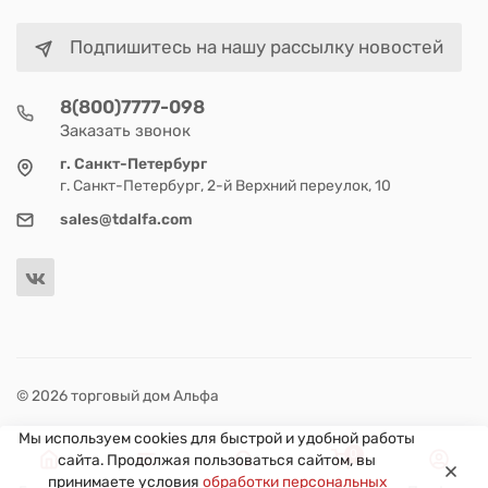
Подпишитесь на нашу рассылку новостей
8(800)7777-098
Заказать звонок
г. Санкт-Петербург
г. Санкт-Петербург, 2-й Верхний переулок, 10
sales@tdalfa.com
© 2026 торговый дом Альфа
Мы используем cookies для быстрой и удобной работы
0
сайта. Продолжая пользоваться сайтом, вы
принимаете условия
обработки персональных