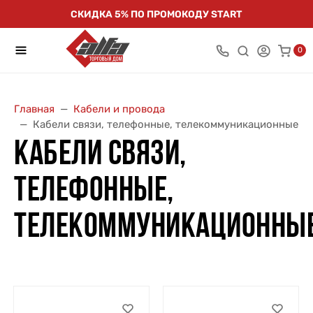
СКИДКА 5% ПО ПРОМОКОДУ START
0
Главная
Кабели и провода
Кабели связи, телефонные, телекоммуникационные
КАБЕЛИ СВЯЗИ,
ТЕЛЕФОННЫЕ,
ТЕЛЕКОММУНИКАЦИОННЫ