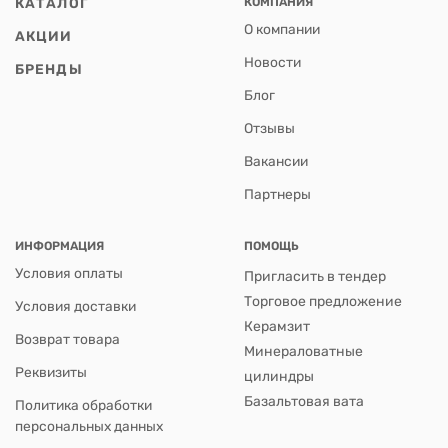
КАТАЛОГ
КОМПАНИЯ
О компании
АКЦИИ
Новости
БРЕНДЫ
Блог
Отзывы
Вакансии
Партнеры
ИНФОРМАЦИЯ
ПОМОЩЬ
Условия оплаты
Пригласить в тендер
Торговое предложение
Условия доставки
Керамзит
Возврат товара
Минераловатные
Реквизиты
цилиндры
Базальтовая вата
Политика обработки
персональных данных