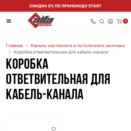
СКИДКА 5% ПО ПРОМОКОДУ START
0
Главная
Каналы настенного и потолочного монтажа
Коробка ответвительная для кабель-канала
КОРОБКА
ОТВЕТВИТЕЛЬНАЯ ДЛЯ
КАБЕЛЬ-КАНАЛА