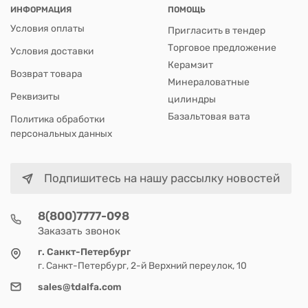
ИНФОРМАЦИЯ
ПОМОЩЬ
Условия оплаты
Пригласить в тендер
Торговое предложение
Условия доставки
Керамзит
Возврат товара
Минераловатные
Реквизиты
цилиндры
Базальтовая вата
Политика обработки
персональных данных
Подпишитесь на нашу рассылку новостей
8(800)7777-098
Заказать звонок
г. Санкт-Петербург
г. Санкт-Петербург, 2-й Верхний переулок, 10
sales@tdalfa.com