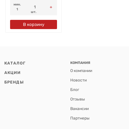
мин.
1
шт.
В корзину
КАТАЛОГ
КОМПАНИЯ
О компании
АКЦИИ
Новости
БРЕНДЫ
Блог
Отзывы
Вакансии
Партнеры