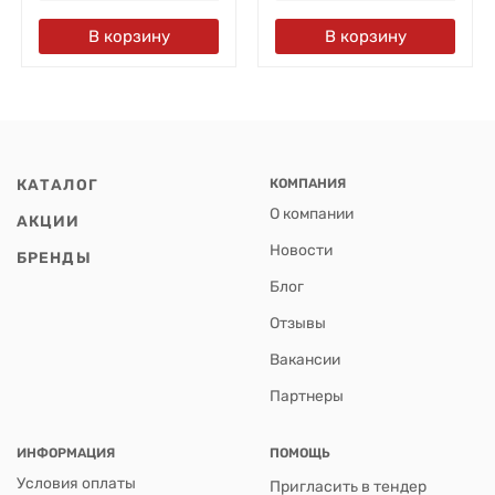
В корзину
В корзину
КАТАЛОГ
КОМПАНИЯ
О компании
АКЦИИ
Новости
БРЕНДЫ
Блог
Отзывы
Вакансии
Партнеры
ИНФОРМАЦИЯ
ПОМОЩЬ
Условия оплаты
Пригласить в тендер