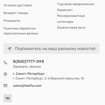
Торговое предложение
Условия доставки
Керамзит
Возврат товара
Минераловатные
Реквизиты
цилиндры
Базальтовая вата
Политика обработки
персональных данных
Подпишитесь на нашу рассылку новостей
8(800)7777-098
Заказать звонок
г. Санкт-Петербург
г. Санкт-Петербург, 2-й Верхний переулок, 10
sales@tdalfa.com