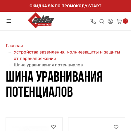
СКИДКА 5% ПО ПРОМОКОДУ START
0
Главная
Устройства заземления, молниезащиты и защиты
от перенапряжений
Шина уравнивания потенциалов
ШИНА УРАВНИВАНИЯ
ПОТЕНЦИАЛОВ