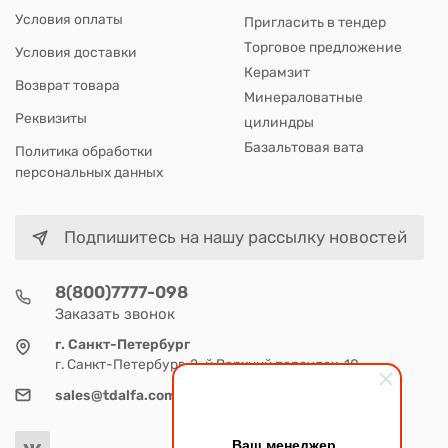
Условия оплаты
Пригласить в тендер
Торговое предложение
Условия доставки
Керамзит
Возврат товара
Минераловатные
Реквизиты
цилиндры
Базальтовая вата
Политика обработки
персональных данных
Подпишитесь на нашу рассылку новостей
8(800)7777-098
Заказать звонок
г. Санкт-Петербург
г. Санкт-Петербург, 2-й Верхний переулок, 10
sales@tdalfa.com
Ваш менеджер