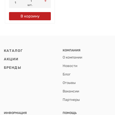
1
шт.
В корзину
КАТАЛОГ
КОМПАНИЯ
О компании
АКЦИИ
Новости
БРЕНДЫ
Блог
Отзывы
Вакансии
Партнеры
ИНФОРМАЦИЯ
ПОМОЩЬ