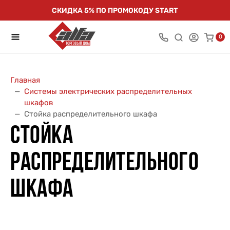
СКИДКА 5% ПО ПРОМОКОДУ START
0
Главная
Системы электрических распределительных
шкафов
Стойка распределительного шкафа
СТОЙКА
РАСПРЕДЕЛИТЕЛЬНОГО
ШКАФА