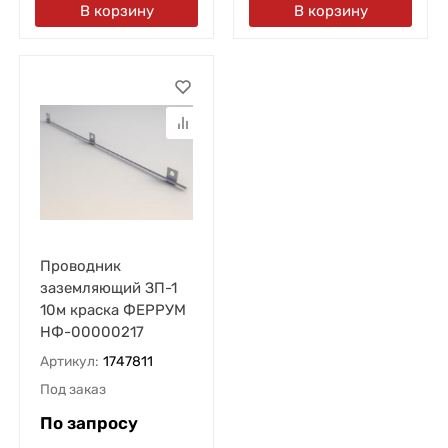
В корзину
В корзину
Проводник
заземляющий ЗП-1
10м краска ФЕРРУМ
НФ-00000217
Артикул:
1747811
Под заказ
По запросу