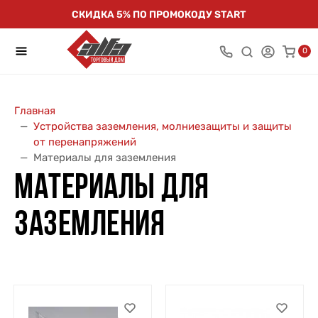
СКИДКА 5% ПО ПРОМОКОДУ START
0
Главная
Устройства заземления, молниезащиты и защиты
от перенапряжений
Материалы для заземления
МАТЕРИАЛЫ ДЛЯ
ЗАЗЕМЛЕНИЯ