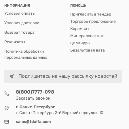
ИНФОРМАЦИЯ
ПОМОЩЬ
Условия оплаты
Пригласить в тендер
Торговое предложение
Условия доставки
Керамзит
Возврат товара
Минераловатные
Реквизиты
цилиндры
Базальтовая вата
Политика обработки
персональных данных
Подпишитесь на нашу рассылку новостей
8(800)7777-098
Заказать звонок
г. Санкт-Петербург
г. Санкт-Петербург, 2-й Верхний переулок, 10
sales@tdalfa.com