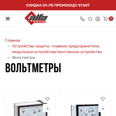
СКИДКА 5% ПО ПРОМОКОДУ START
0
Главная
Устройства защиты, плавкие предохранители,
модульные устройства/монтажные устройства
Вольтметры
ВОЛЬТМЕТРЫ