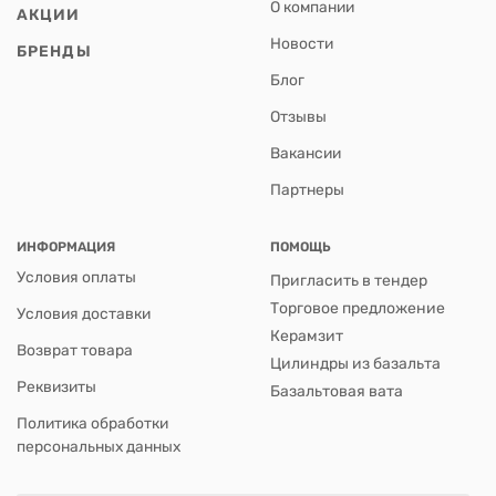
О компании
АКЦИИ
Новости
БРЕНДЫ
Блог
Отзывы
Вакансии
Партнеры
ИНФОРМАЦИЯ
ПОМОЩЬ
Условия оплаты
Пригласить в тендер
Торговое предложение
Условия доставки
Керамзит
Возврат товара
Цилиндры из базальта
Реквизиты
Базальтовая вата
Политика обработки
персональных данных