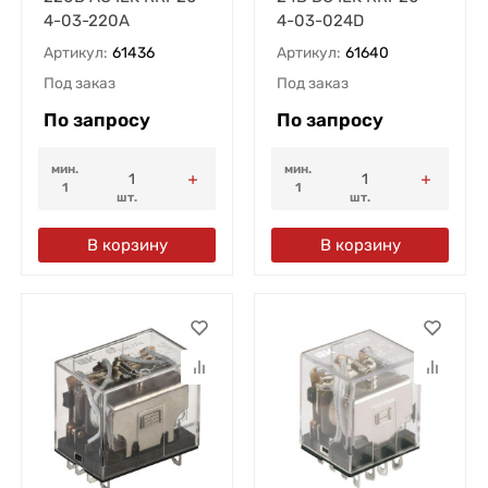
4-03-220A
4-03-024D
Артикул:
61436
Артикул:
61640
Под заказ
Под заказ
По запросу
По запросу
мин.
мин.
1
1
шт.
шт.
В корзину
В корзину