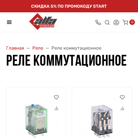
СКИДКА 5% ПО ПРОМОКОДУ START
0
Главная
Реле
Реле коммутационное
РЕЛЕ КОММУТАЦИОННОЕ