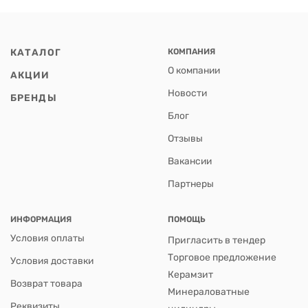
КАТАЛОГ
КОМПАНИЯ
О компании
АКЦИИ
Новости
БРЕНДЫ
Блог
Отзывы
Вакансии
Партнеры
ИНФОРМАЦИЯ
ПОМОЩЬ
Условия оплаты
Пригласить в тендер
Торговое предложение
Условия доставки
Керамзит
Возврат товара
Минераловатные
Реквизиты