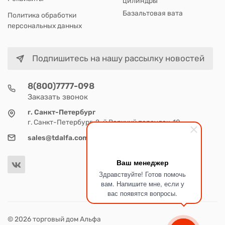
цилиндры
Базальтовая вата
Политика обработки
персональных данных
Подпишитесь на нашу рассылку новостей
8(800)7777-098
Заказать звонок
г. Санкт-Петербург
г. Санкт-Петербург, 2-й Верхний переулок, 10
sales@tdalfa.com
Ваш менеджер
Здравствуйте! Готов помочь
вам. Напишите мне, если у
вас появятся вопросы.
© 2026 торговый дом Альфа