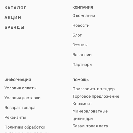
КАТАЛОГ
КОМПАНИЯ
О компании
АКЦИИ
Новости
БРЕНДЫ
Блог
Отзывы
Вакансии
Партнеры
ИНФОРМАЦИЯ
ПОМОЩЬ
Условия оплаты
Пригласить в тендер
Торговое предложение
Условия доставки
Керамзит
Возврат товара
Минераловатные
Реквизиты
цилиндры
Базальтовая вата
Политика обработки