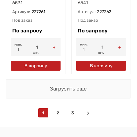
6531
6541
Артикул:
227261
Артикул:
227262
Под заказ
Под заказ
По запросу
По запросу
мин.
мин.
1
1
шт.
шт.
В корзину
В корзину
Загрузить еще
1
2
3