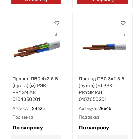
Провод ПВС 4х2.5 Б
Провод ПВС 3х2.5 Б
(бухта) (м) РЭК-
(бухта) (м) РЭК-
PRYSMIAN
PRYSMIAN
0104050201
0103050201
Артикул:
28625
Артикул:
28645
Под заказ
Под заказ
По запросу
По запросу