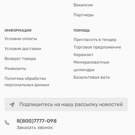
Вакансии
Партнеры
ИНФОРМАЦИЯ
ПОМОЩЬ
Условия оплаты
Пригласить в тендер
Торговое предложение
Условия доставки
Керамзит
Возврат товара
Минераловатные
Реквизиты
цилиндры
Базальтовая вата
Политика обработки
персональных данных
Подпишитесь на нашу рассылку новостей
8(800)7777-098
Заказать звонок