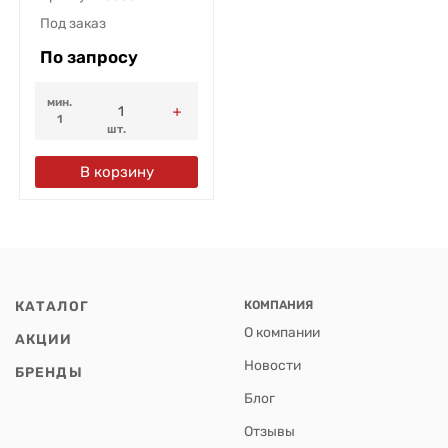
Под заказ
По запросу
мин.
1
шт.
В корзину
КАТАЛОГ
КОМПАНИЯ
О компании
АКЦИИ
Новости
БРЕНДЫ
Блог
Отзывы