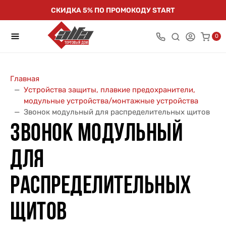
СКИДКА 5% ПО ПРОМОКОДУ START
0
Главная
Устройства защиты, плавкие предохранители,
модульные устройства/монтажные устройства
Звонок модульный для распределительных щитов
ЗВОНОК МОДУЛЬНЫЙ
ДЛЯ
РАСПРЕДЕЛИТЕЛЬНЫХ
ЩИТОВ