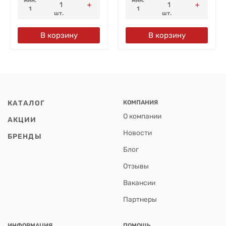
1
1
шт.
шт.
В корзину
В корзину
КАТАЛОГ
КОМПАНИЯ
О компании
АКЦИИ
Новости
БРЕНДЫ
Блог
Отзывы
Вакансии
Партнеры
ИНФОРМАЦИЯ
ПОМОЩЬ