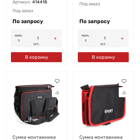
Артикул:
414418
Под заказ
Под заказ
По запросу
По запросу
мин.
мин.
1
1
шт.
шт.
В корзину
В корзину
Сумка монтажника
Сумка монтажника