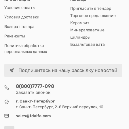
Условия оплаты
Пригласить в тендер
Торговое предложение
Условия доставки
Керамзит
Возврат товара
Минераловатные
Реквизиты
цилиндры
Базальтовая вата
Политика обработки
персональных данных
Подпишитесь на нашу рассылку новостей
8(800)7777-098
Заказать звонок
г. Санкт-Петербург
г. Санкт-Петербург, 2-й Верхний переулок, 10
sales@tdalfa.com