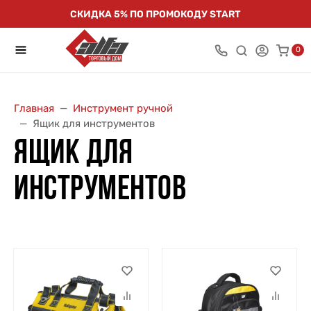
СКИДКА 5% ПО ПРОМОКОДУ START
0
Главная
Инструмент ручной
Ящик для инструментов
ЯЩИК ДЛЯ
ИНСТРУМЕНТОВ