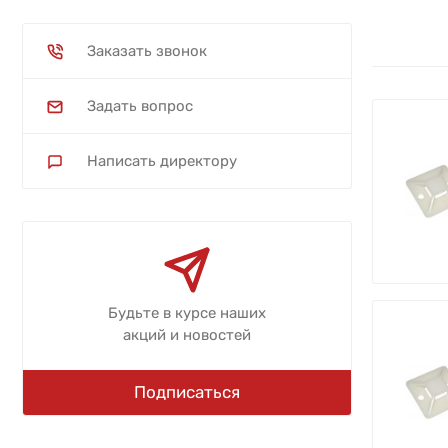
Заказать звонок
Задать вопрос
Написать директору
Будьте в курсе наших
акций и новостей
Подписаться