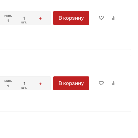
мин.
В корзину
1
шт.
мин.
В корзину
1
шт.