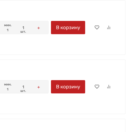
мин.
В корзину
1
шт.
мин.
В корзину
1
шт.