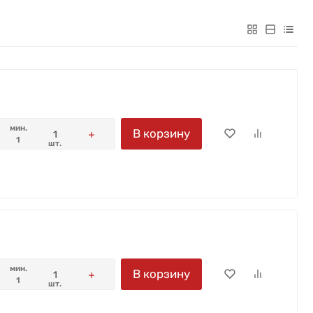
мин.
В корзину
1
шт.
мин.
В корзину
1
шт.