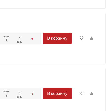
мин.
В корзину
1
шт.
мин.
В корзину
1
шт.