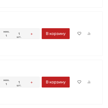
мин.
В корзину
1
шт.
мин.
В корзину
1
шт.