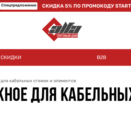
Спецпредложение
СКИДКА 5% ПО ПРОМОКОДУ START
СКИДКИ
B2B
для кабельных стяжек и элементов
НОЕ ДЛЯ КАБЕЛЬНЫ