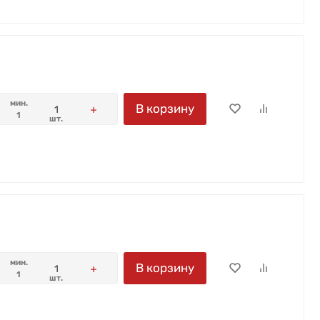
мин.
В корзину
1
шт.
мин.
В корзину
1
шт.