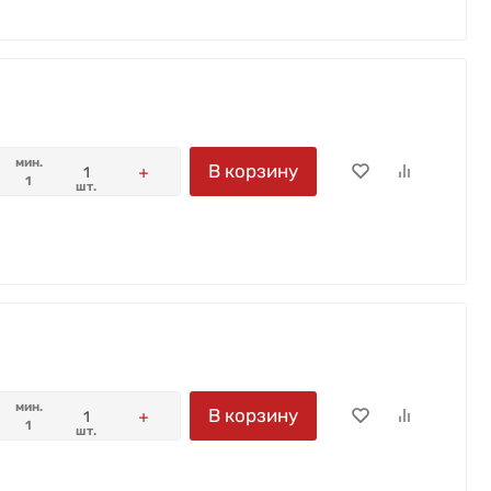
мин.
В корзину
1
шт.
мин.
В корзину
1
шт.