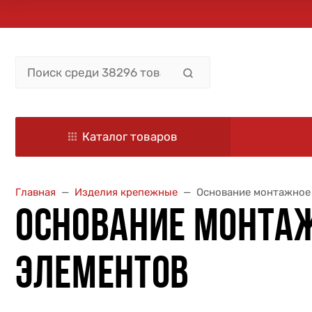
Каталог товаров
Главная
Изделия крепежные
Основание монтажное 
ОСНОВАНИЕ МОНТАЖ
ЭЛЕМЕНТОВ