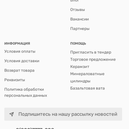
Отзывы
Вакансии
Партнеры
ИНФОРМАЦИЯ
ПОМОЩЬ
Условия оплаты
Пригласить в тендер
Торговое предложение
Условия доставки
Керамзит
Возврат товара
Минераловатные
Реквизиты
цилиндры
Базальтовая вата
Политика обработки
персональных данных
Подпишитесь на нашу рассылку новостей