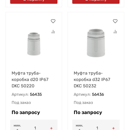
Муфта труба-
Муфта труба-
коробка d20 IP67
коробка d32 IP67
DKC 50220
DKC 50232
Артикул:
56435
Артикул:
56436
Под заказ
Под заказ
По запросу
По запросу
мин.
мин.