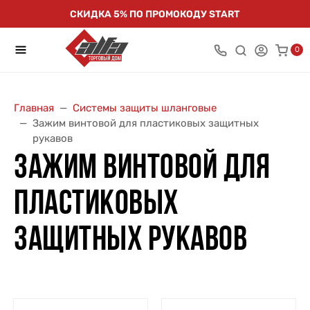
СКИДКА 5% ПО ПРОМОКОДУ START
0
Главная
Системы защиты шланговые
Зажим винтовой для пластиковых защитных
рукавов
ЗАЖИМ ВИНТОВОЙ ДЛЯ
ПЛАСТИКОВЫХ
ЗАЩИТНЫХ РУКАВОВ