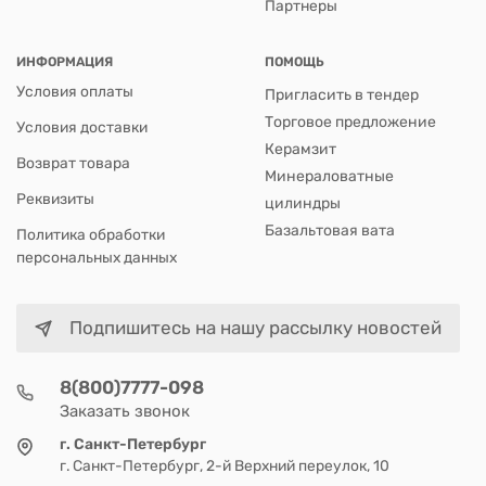
Партнеры
ИНФОРМАЦИЯ
ПОМОЩЬ
Условия оплаты
Пригласить в тендер
Торговое предложение
Условия доставки
Керамзит
Возврат товара
Минераловатные
Реквизиты
цилиндры
Базальтовая вата
Политика обработки
персональных данных
Подпишитесь на нашу рассылку новостей
8(800)7777-098
Заказать звонок
г. Санкт-Петербург
г. Санкт-Петербург, 2-й Верхний переулок, 10