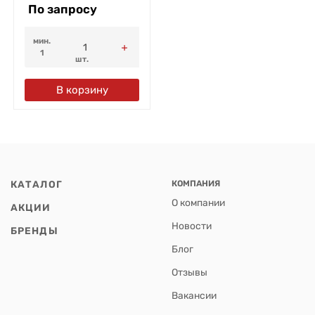
По запросу
мин.
1
шт.
В корзину
КАТАЛОГ
КОМПАНИЯ
О компании
АКЦИИ
Новости
БРЕНДЫ
Блог
Отзывы
Вакансии