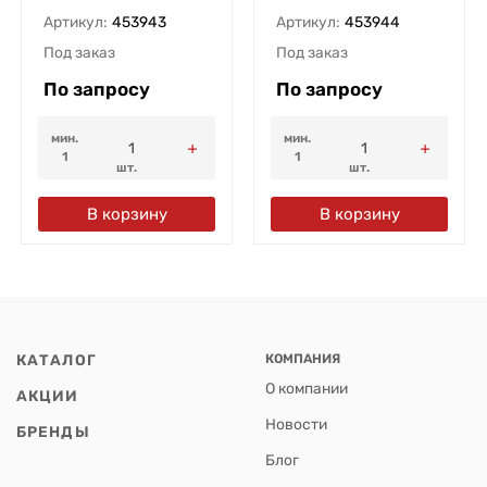
Артикул:
453943
Артикул:
453944
Под заказ
Под заказ
По запросу
По запросу
мин.
мин.
1
1
шт.
шт.
В корзину
В корзину
КАТАЛОГ
КОМПАНИЯ
О компании
АКЦИИ
Новости
БРЕНДЫ
Блог