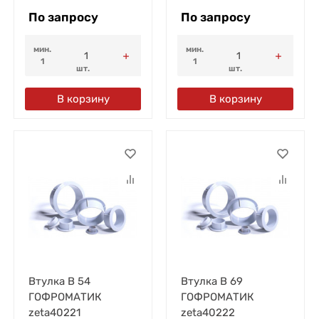
По запросу
По запросу
мин.
мин.
1
1
шт.
шт.
В корзину
В корзину
Втулка В 54
Втулка В 69
ГОФРОМАТИК
ГОФРОМАТИК
zeta40221
zeta40222