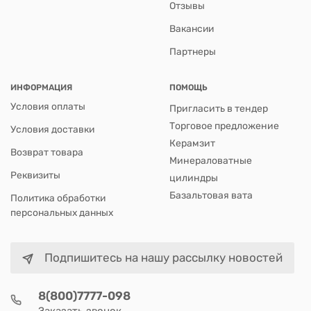
Отзывы
Вакансии
Партнеры
ИНФОРМАЦИЯ
ПОМОЩЬ
Условия оплаты
Пригласить в тендер
Торговое предложение
Условия доставки
Керамзит
Возврат товара
Минераловатные
Реквизиты
цилиндры
Базальтовая вата
Политика обработки
персональных данных
Подпишитесь на нашу рассылку новостей
8(800)7777-098
Заказать звонок