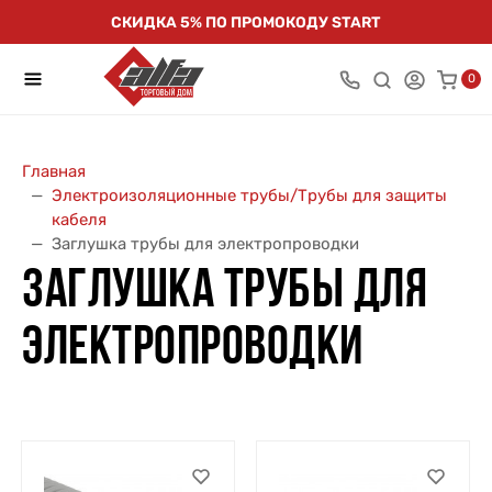
СКИДКА 5% ПО ПРОМОКОДУ START
0
Главная
Электроизоляционные трубы/Трубы для защиты
кабеля
Заглушка трубы для электропроводки
ЗАГЛУШКА ТРУБЫ ДЛЯ
ЭЛЕКТРОПРОВОДКИ