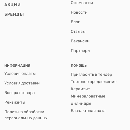
О компании
АКЦИИ
Новости
БРЕНДЫ
Блог
Отзывы
Вакансии
Партнеры
ИНФОРМАЦИЯ
ПОМОЩЬ
Условия оплаты
Пригласить в тендер
Торговое предложение
Условия доставки
Керамзит
Возврат товара
Минераловатные
Реквизиты
цилиндры
Базальтовая вата
Политика обработки
персональных данных