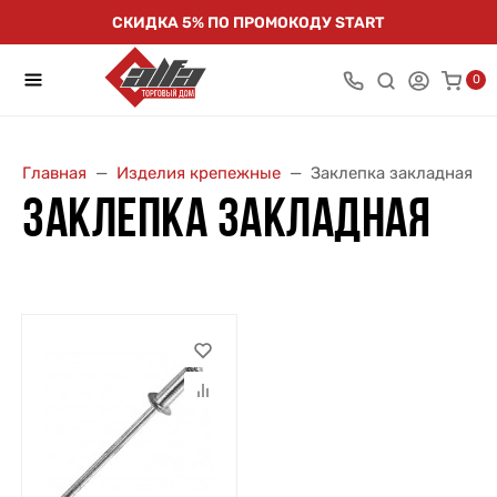
СКИДКА 5% ПО ПРОМОКОДУ START
0
Главная
Изделия крепежные
Заклепка закладная
ЗАКЛЕПКА ЗАКЛАДНАЯ