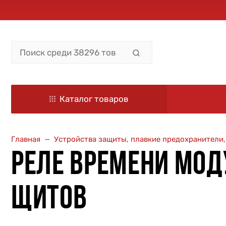
Каталог товаров
Главная
Устройства защиты, плавкие предохранители
РЕЛЕ ВРЕМЕНИ МО
ЩИТОВ