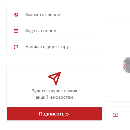
Заказать звонок
Задать вопрос
Написать директору
Будьте в курсе наших
акций и новостей
Подписаться