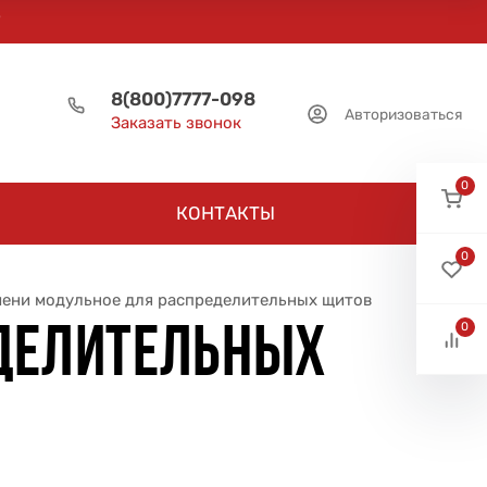
8(800)7777-098
Авторизоваться
Заказать звонок
0
КОНТАКТЫ
0
мени модульное для распределительных щитов
0
ЕДЕЛИТЕЛЬНЫХ