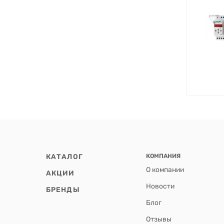
КАТАЛОГ
КОМПАНИЯ
О компании
АКЦИИ
Новости
БРЕНДЫ
Блог
Отзывы