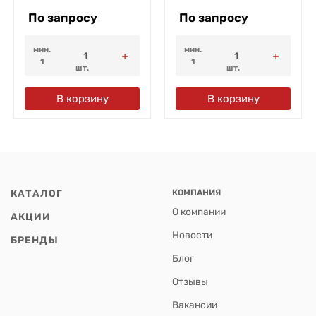
По запросу
По запросу
мин.
мин.
1
1
шт.
шт.
В корзину
В корзину
КАТАЛОГ
КОМПАНИЯ
О компании
АКЦИИ
Новости
БРЕНДЫ
Блог
Отзывы
Вакансии