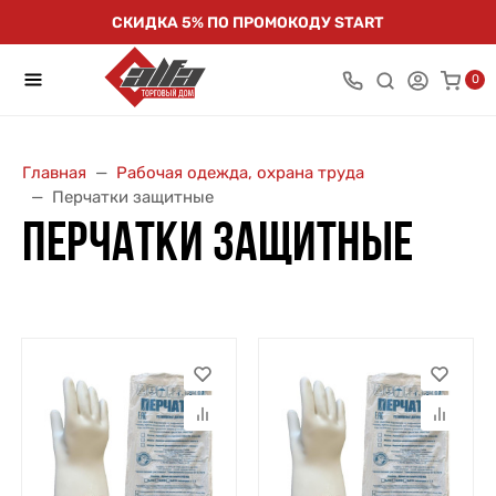
СКИДКА 5% ПО ПРОМОКОДУ START
0
Главная
Рабочая одежда, охрана труда
Перчатки защитные
ПЕРЧАТКИ ЗАЩИТНЫЕ