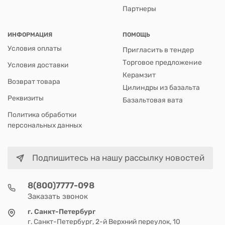
Партнеры
ИНФОРМАЦИЯ
ПОМОЩЬ
Условия оплаты
Пригласить в тендер
Торговое предложение
Условия доставки
Керамзит
Возврат товара
Цилиндры из базальта
Реквизиты
Базальтовая вата
Политика обработки
персональных данных
Подпишитесь на нашу рассылку новостей
8(800)7777-098
Заказать звонок
г. Санкт-Петербург
г. Санкт-Петербург, 2-й Верхний переулок, 10