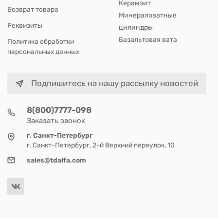
Керамзит
Возврат товара
Минераловатные
Реквизиты
цилиндры
Базальтовая вата
Политика обработки
персональных данных
Подпишитесь на нашу рассылку новостей
8(800)7777-098
Заказать звонок
г. Санкт-Петербург
г. Санкт-Петербург, 2-й Верхний переулок, 10
sales@tdalfa.com