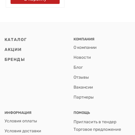
КАТАЛОГ
КОМПАНИЯ
О компании
АКЦИИ
Новости
БРЕНДЫ
Блог
Отзывы
Вакансии
Партнеры
ИНФОРМАЦИЯ
ПОМОЩЬ
Условия оплаты
Пригласить в тендер
Торговое предложение
Условия доставки