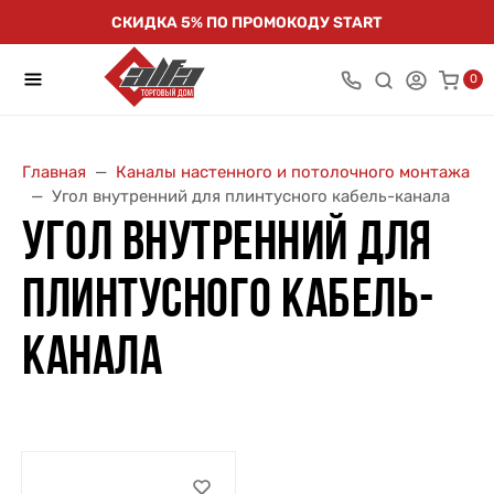
СКИДКА 5% ПО ПРОМОКОДУ START
0
Главная
Каналы настенного и потолочного монтажа
Угол внутренний для плинтусного кабель-канала
УГОЛ ВНУТРЕННИЙ ДЛЯ
ПЛИНТУСНОГО КАБЕЛЬ-
КАНАЛА