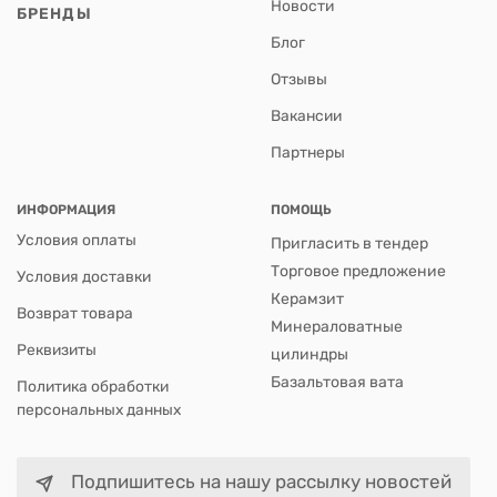
Новости
БРЕНДЫ
Блог
Отзывы
Вакансии
Партнеры
ИНФОРМАЦИЯ
ПОМОЩЬ
Условия оплаты
Пригласить в тендер
Торговое предложение
Условия доставки
Керамзит
Возврат товара
Минераловатные
Реквизиты
цилиндры
Базальтовая вата
Политика обработки
персональных данных
Подпишитесь на нашу рассылку новостей