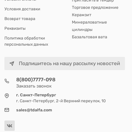
Пригласить в тендер
Торговое предложение
Условия доставки
Керамзит
Возврат товара
Минераловатные
Реквизиты
цилиндры
Базальтовая вата
Политика обработки
персональных данных
Подпишитесь на нашу рассылку новостей
8(800)7777-098
Заказать звонок
г. Санкт-Петербург
г. Санкт-Петербург, 2-й Верхний переулок, 10
sales@tdalfa.com