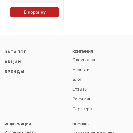
В корзину
КАТАЛОГ
КОМПАНИЯ
О компании
АКЦИИ
Новости
БРЕНДЫ
Блог
Отзывы
Вакансии
Партнеры
ИНФОРМАЦИЯ
ПОМОЩЬ
Условия оплаты