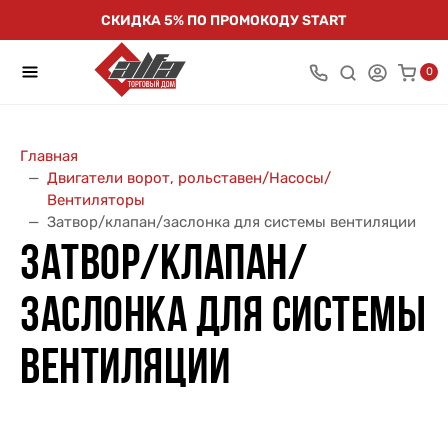
СКИДКА 5% ПО ПРОМОКОДУ START
0
Главная
Двигатели ворот, рольставен/Насосы/
Вентиляторы
Затвор/клапан/заслонка для системы вентиляции
ЗАТВОР/КЛАПАН/
ЗАСЛОНКА ДЛЯ СИСТЕМЫ
ВЕНТИЛЯЦИИ