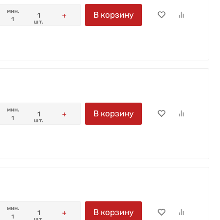
мин.
В корзину
1
шт.
мин.
В корзину
1
шт.
мин.
В корзину
1
шт.