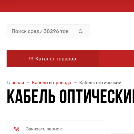
Каталог товаров
Главная
Кабели и провода
Кабель оптический
КАБЕЛЬ ОПТИЧЕСКИ
Заказать звонок