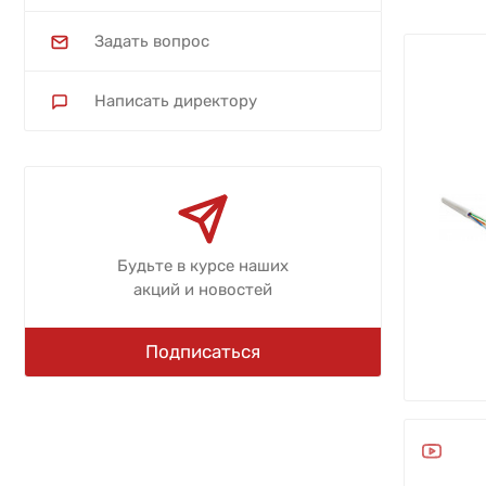
Задать вопрос
Написать директору
Будьте в курсе наших
акций и новостей
Подписаться