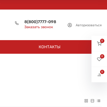
8(800)7777-098
Авторизоваться
Заказать звонок
0
КОНТАКТЫ
0
0