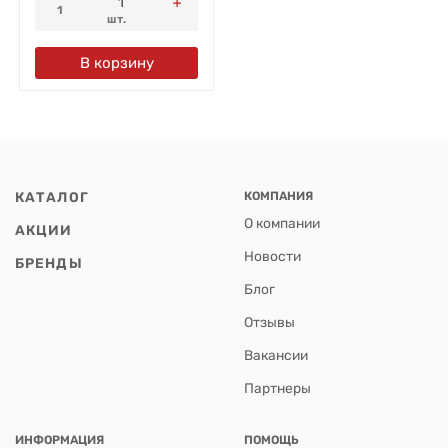
1
шт.
В корзину
КАТАЛОГ
КОМПАНИЯ
О компании
АКЦИИ
Новости
БРЕНДЫ
Блог
Отзывы
Вакансии
Партнеры
ИНФОРМАЦИЯ
ПОМОЩЬ