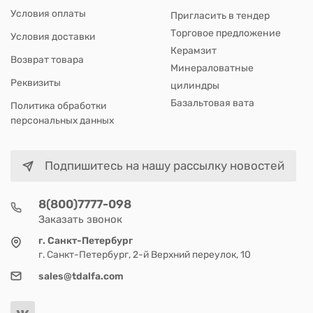
Условия оплаты
Пригласить в тендер
Торговое предложение
Условия доставки
Керамзит
Возврат товара
Минераловатные
Реквизиты
цилиндры
Базальтовая вата
Политика обработки
персональных данных
Подпишитесь на нашу рассылку новостей
8(800)7777-098
Заказать звонок
г. Санкт-Петербург
г. Санкт-Петербург, 2-й Верхний переулок, 10
sales@tdalfa.com