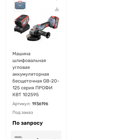
Машина
шлифовальная
угловая
аккумуляторная
бесщеточная GB-20-
125 серия ПРОФИ
КВТ 102595
Артикул:
1936196
Под заказ
По запросу
мин.