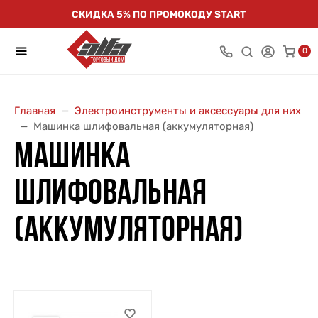
СКИДКА 5% ПО ПРОМОКОДУ START
0
Главная
Электроинструменты и аксессуары для них
Машинка шлифовальная (аккумуляторная)
МАШИНКА
ШЛИФОВАЛЬНАЯ
(АККУМУЛЯТОРНАЯ)