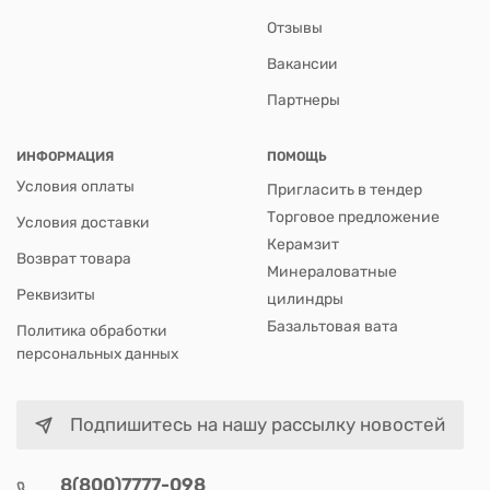
Отзывы
Вакансии
Партнеры
ИНФОРМАЦИЯ
ПОМОЩЬ
Условия оплаты
Пригласить в тендер
Торговое предложение
Условия доставки
Керамзит
Возврат товара
Минераловатные
Реквизиты
цилиндры
Базальтовая вата
Политика обработки
персональных данных
Подпишитесь на нашу рассылку новостей
8(800)7777-098