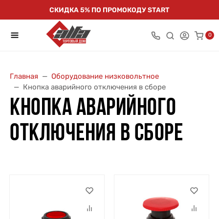
СКИДКА 5% ПО ПРОМОКОДУ START
0
Главная
Оборудование низковольтное
Кнопка аварийного отключения в сборе
КНОПКА АВАРИЙНОГО
ОТКЛЮЧЕНИЯ В СБОРЕ