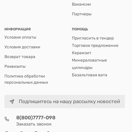
Вакансии
Партнеры
ИНФОРМАЦИЯ
ПОМОЩЬ
Условия оплаты
Пригласить в тендер
Торговое предложение
Условия доставки
Керамзит
Возврат товара
Минераловатные
Реквизиты
цилиндры
Базальтовая вата
Политика обработки
персональных данных
Подпишитесь на нашу рассылку новостей
8(800)7777-098
Заказать звонок