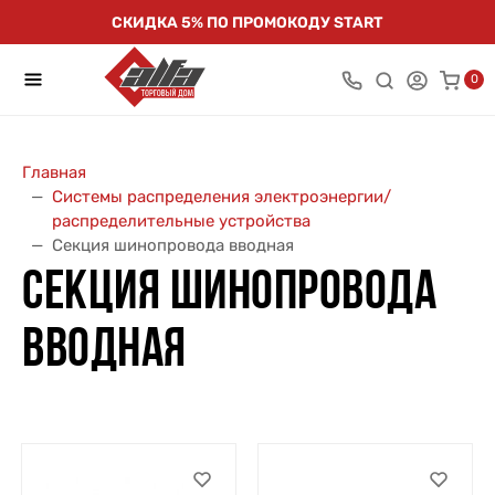
СКИДКА 5% ПО ПРОМОКОДУ START
0
Главная
Системы распределения электроэнергии/
распределительные устройства
Секция шинопровода вводная
СЕКЦИЯ ШИНОПРОВОДА
ВВОДНАЯ