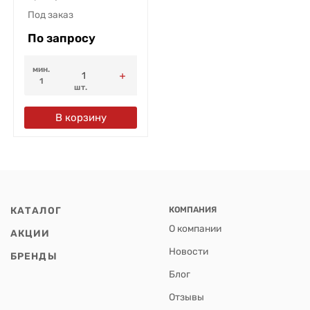
Под заказ
По запросу
мин.
1
шт.
В корзину
КАТАЛОГ
КОМПАНИЯ
О компании
АКЦИИ
Новости
БРЕНДЫ
Блог
Отзывы