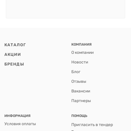
КАТАЛОГ
КОМПАНИЯ
О компании
АКЦИИ
Новости
БРЕНДЫ
Блог
Отзывы
Вакансии
Партнеры
ИНФОРМАЦИЯ
ПОМОЩЬ
Условия оплаты
Пригласить в тендер