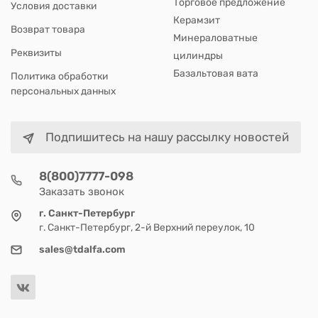
Торговое предложение
Условия доставки
Керамзит
Возврат товара
Минераловатные
Реквизиты
цилиндры
Базальтовая вата
Политика обработки
персональных данных
Подпишитесь на нашу рассылку новостей
8(800)7777-098
Заказать звонок
г. Санкт-Петербург
г. Санкт-Петербург, 2-й Верхний переулок, 10
sales@tdalfa.com