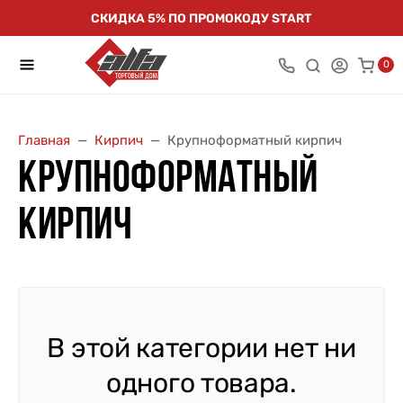
СКИДКА 5% ПО ПРОМОКОДУ START
0
Главная
Кирпич
Крупноформатный кирпич
КРУПНОФОРМАТНЫЙ
КИРПИЧ
В этой категории нет ни
одного товара.