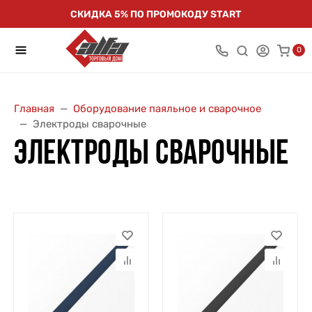
СКИДКА 5% ПО ПРОМОКОДУ START
0
Главная
Оборудование паяльное и сварочное
Электроды сварочные
ЭЛЕКТРОДЫ СВАРОЧНЫЕ