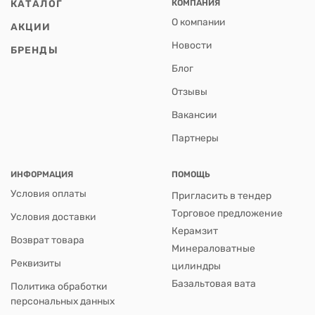
КАТАЛОГ
КОМПАНИЯ
О компании
АКЦИИ
Новости
БРЕНДЫ
Блог
Отзывы
Вакансии
Партнеры
ИНФОРМАЦИЯ
ПОМОЩЬ
Условия оплаты
Пригласить в тендер
Торговое предложение
Условия доставки
Керамзит
Возврат товара
Минераловатные
Реквизиты
цилиндры
Базальтовая вата
Политика обработки
персональных данных