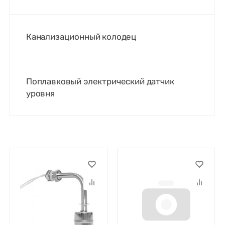
Канализационный колодец
Поплавковый электрический датчик
уровня