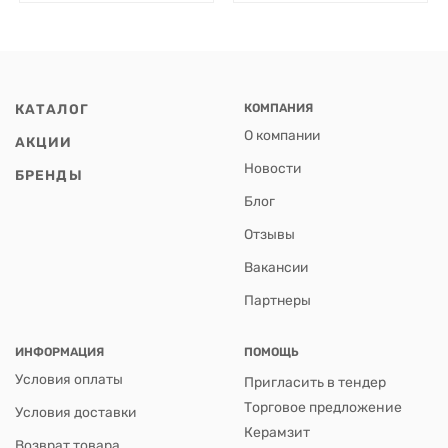
КАТАЛОГ
КОМПАНИЯ
О компании
АКЦИИ
Новости
БРЕНДЫ
Блог
Отзывы
Вакансии
Партнеры
ИНФОРМАЦИЯ
ПОМОЩЬ
Условия оплаты
Пригласить в тендер
Торговое предложение
Условия доставки
Керамзит
Возврат товара