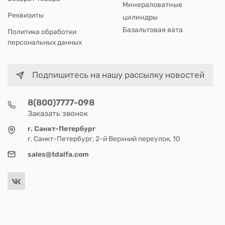
Минераловатные
Реквизиты
цилиндры
Базальтовая вата
Политика обработки
персональных данных
Подпишитесь на нашу рассылку новостей
8(800)7777-098
Заказать звонок
г. Санкт-Петербург
г. Санкт-Петербург, 2-й Верхний переулок, 10
sales@tdalfa.com