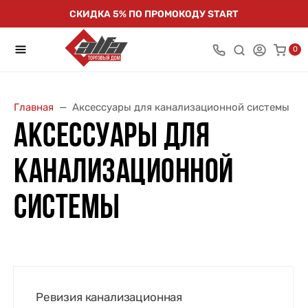
СКИДКА 5% ПО ПРОМОКОДУ START
0
Главная
Аксессуары для канализационной системы
АКСЕССУАРЫ ДЛЯ
КАНАЛИЗАЦИОННОЙ
СИСТЕМЫ
Ревизия канализационная