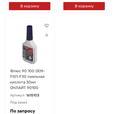
В корзину
В корзину
Флюс 90 100 OEM-
Fl01-F30 паяльная
кислота 30мл
ОНЛАЙТ 90100
Артикул:
1615103
Под заказ
По запросу