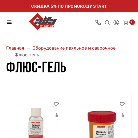
СКИДКА 5% ПО ПРОМОКОДУ START
0
Главная
Оборудование паяльное и сварочное
Флюс-гель
ФЛЮС-ГЕЛЬ