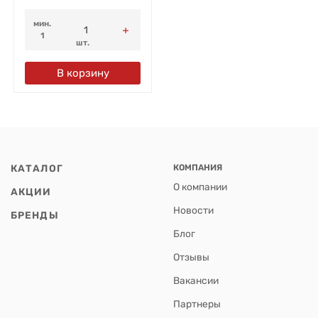
мин.
1
шт.
В корзину
КАТАЛОГ
КОМПАНИЯ
О компании
АКЦИИ
Новости
БРЕНДЫ
Блог
Отзывы
Вакансии
Партнеры