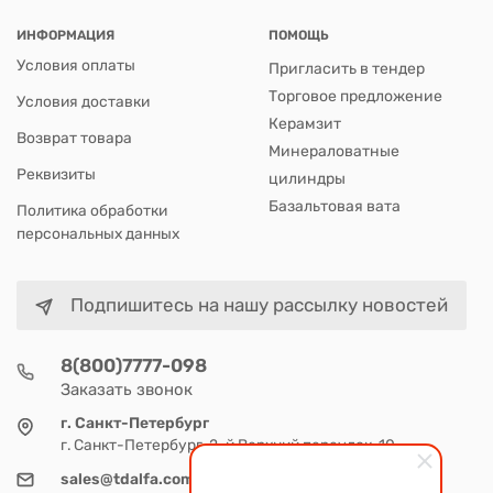
ИНФОРМАЦИЯ
ПОМОЩЬ
Условия оплаты
Пригласить в тендер
Торговое предложение
Условия доставки
Керамзит
Возврат товара
Минераловатные
Реквизиты
цилиндры
Базальтовая вата
Политика обработки
персональных данных
Подпишитесь на нашу рассылку новостей
8(800)7777-098
Заказать звонок
г. Санкт-Петербург
г. Санкт-Петербург, 2-й Верхний переулок, 10
sales@tdalfa.com