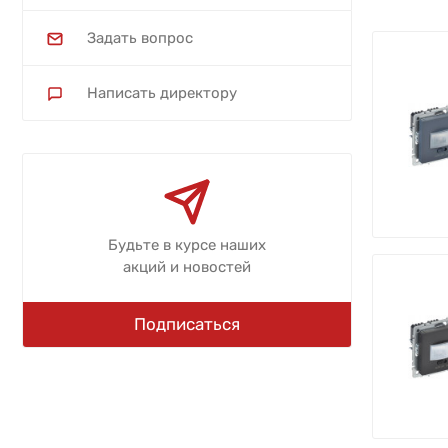
Задать вопрос
Написать директору
Будьте в курсе наших
акций и новостей
Подписаться