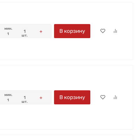
мин.
В корзину
1
шт.
мин.
В корзину
1
шт.