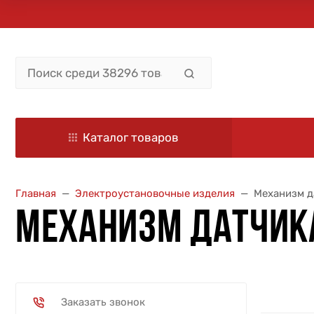
Каталог товаров
Главная
Электроустановочные изделия
Механизм д
МЕХАНИЗМ ДАТЧИК
Заказать звонок