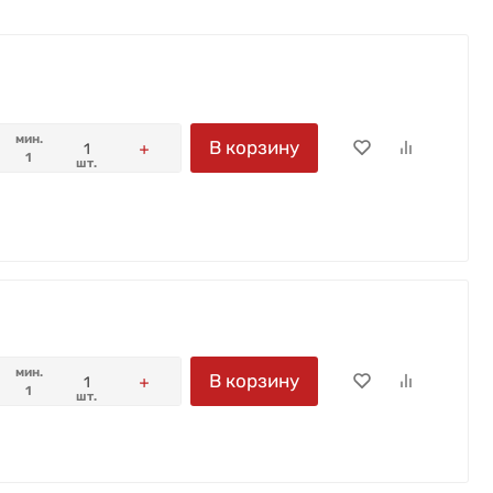
мин.
В корзину
1
шт.
мин.
В корзину
1
шт.