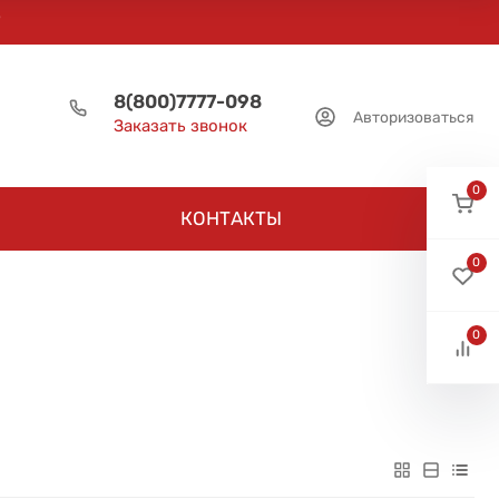
8(800)7777-098
Авторизоваться
Заказать звонок
0
КОНТАКТЫ
0
0