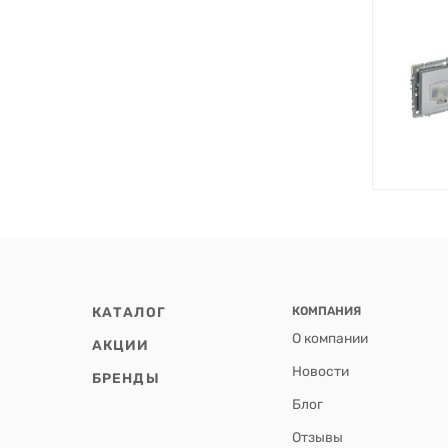
КАТАЛОГ
КОМПАНИЯ
О компании
АКЦИИ
Новости
БРЕНДЫ
Блог
Отзывы