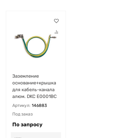
Заземление
основание+крышка
для кабель-канала
алюм. DKC E0001BC
Артикул:
146883
Под заказ
По запросу