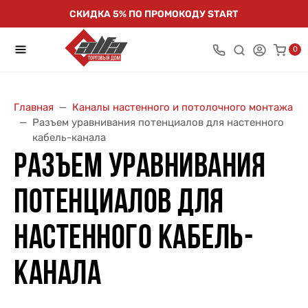
СКИДКА 5% ПО ПРОМОКОДУ START
0
Главная
Каналы настенного и потолочного монтажа
Разъем уравнивания потенциалов для настенного
кабель-канала
РАЗЪЕМ УРАВНИВАНИЯ
ПОТЕНЦИАЛОВ ДЛЯ
НАСТЕННОГО КАБЕЛЬ-
КАНАЛА