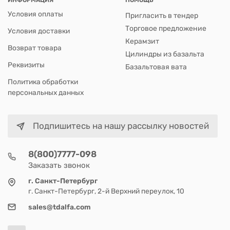
Условия оплаты
Пригласить в тендер
Торговое предложение
Условия доставки
Керамзит
Возврат товара
Цилиндры из базальта
Реквизиты
Базальтовая вата
Политика обработки
персональных данных
Подпишитесь на нашу рассылку новостей
8(800)7777-098
Заказать звонок
г. Санкт-Петербург
г. Санкт-Петербург, 2-й Верхний переулок, 10
sales@tdalfa.com