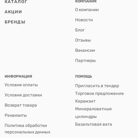
КАТАЛОГ
КОМПАНИЯ
О компании
АКЦИИ
Новости
БРЕНДЫ
Блог
Отзывы
Вакансии
Партнеры
ИНФОРМАЦИЯ
ПОМОЩЬ
Условия оплаты
Пригласить в тендер
Торговое предложение
Условия доставки
Керамзит
Возврат товара
Минераловатные
Реквизиты
цилиндры
Базальтовая вата
Политика обработки
персональных данных