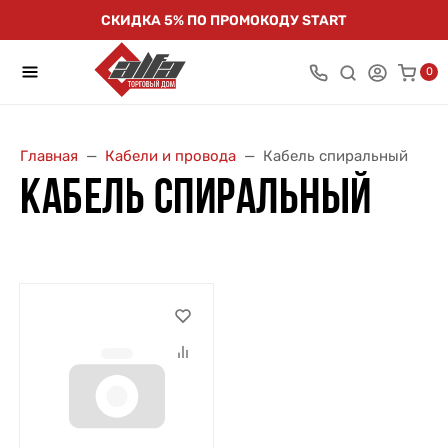
СКИДКА 5% ПО ПРОМОКОДУ START
0
Главная
Кабели и провода
Кабель спиральный
КАБЕЛЬ СПИРАЛЬНЫЙ