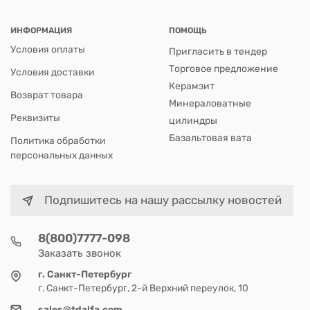
ИНФОРМАЦИЯ
ПОМОЩЬ
Условия оплаты
Пригласить в тендер
Торговое предложение
Условия доставки
Керамзит
Возврат товара
Минераловатные
Реквизиты
цилиндры
Базальтовая вата
Политика обработки
персональных данных
Подпишитесь на нашу рассылку новостей
8(800)7777-098
Заказать звонок
г. Санкт-Петербург
г. Санкт-Петербург, 2-й Верхний переулок, 10
sales@tdalfa.com