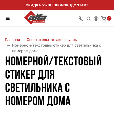
СКИДКА 5% ПО ПРОМОКОДУ START
0
Главная
Осветительные аксессуары
Номерной/текстовый стикер для светильника с
номером дома
НОМЕРНОЙ/ТЕКСТОВЫЙ
СТИКЕР ДЛЯ
СВЕТИЛЬНИКА С
НОМЕРОМ ДОМА