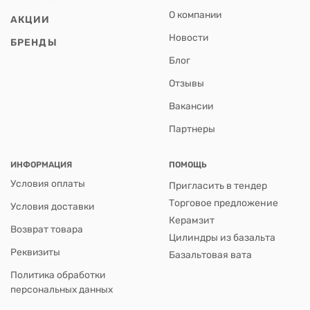
О компании
АКЦИИ
Новости
БРЕНДЫ
Блог
Отзывы
Вакансии
Партнеры
ИНФОРМАЦИЯ
ПОМОЩЬ
Условия оплаты
Пригласить в тендер
Торговое предложение
Условия доставки
Керамзит
Возврат товара
Цилиндры из базальта
Реквизиты
Базальтовая вата
Политика обработки
персональных данных