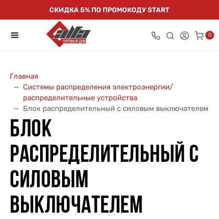
СКИДКА 5% ПО ПРОМОКОДУ START
0
Главная
Системы распределения электроэнергии/
распределительные устройства
Блок распределительный с силовым выключателем
БЛОК
РАСПРЕДЕЛИТЕЛЬНЫЙ С
СИЛОВЫМ
ВЫКЛЮЧАТЕЛЕМ