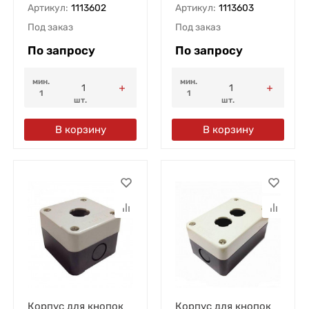
Артикул:
1113602
Артикул:
1113603
Под заказ
Под заказ
По запросу
По запросу
мин.
мин.
1
1
шт.
шт.
В корзину
В корзину
Корпус для кнопок
Корпус для кнопок