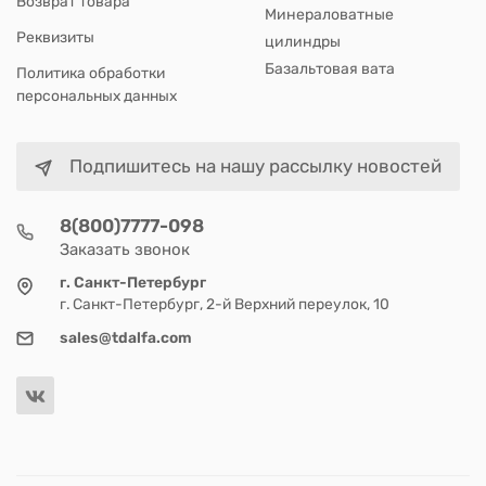
Возврат товара
Минераловатные
Реквизиты
цилиндры
Базальтовая вата
Политика обработки
персональных данных
Подпишитесь на нашу рассылку новостей
8(800)7777-098
Заказать звонок
г. Санкт-Петербург
г. Санкт-Петербург, 2-й Верхний переулок, 10
sales@tdalfa.com