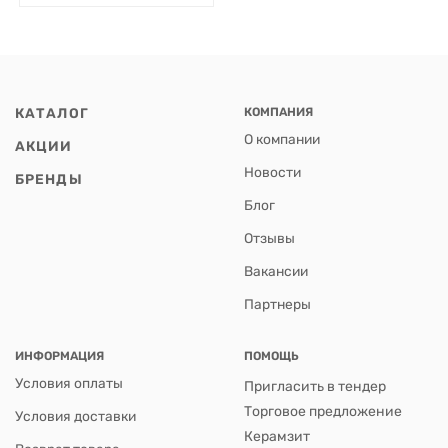
КАТАЛОГ
КОМПАНИЯ
О компании
АКЦИИ
Новости
БРЕНДЫ
Блог
Отзывы
Вакансии
Партнеры
ИНФОРМАЦИЯ
ПОМОЩЬ
Условия оплаты
Пригласить в тендер
Торговое предложение
Условия доставки
Керамзит