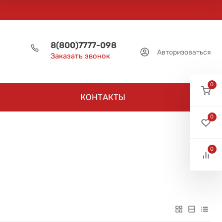
8(800)7777-098
Авторизоваться
Заказать звонок
0
КОНТАКТЫ
0
0