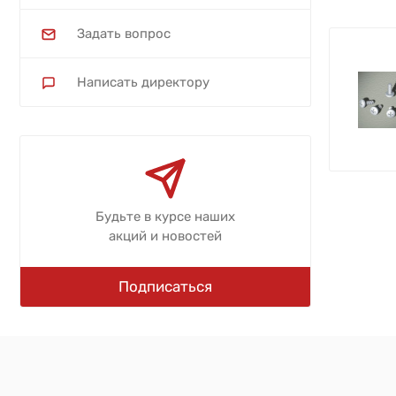
Задать вопрос
Написать директору
Будьте в курсе наших
акций и новостей
Подписаться