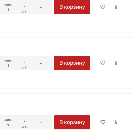
мин.
В корзину
1
шт.
мин.
В корзину
1
шт.
мин.
В корзину
1
шт.