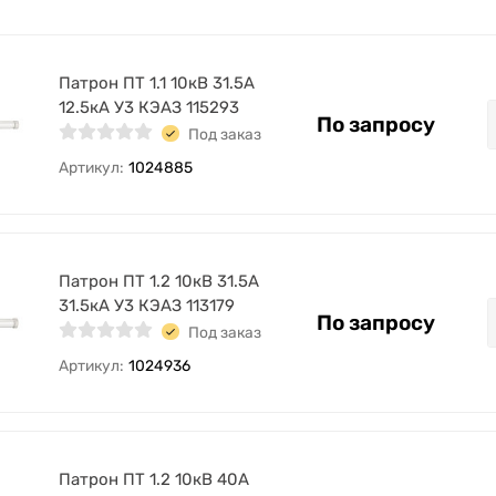
Патрон ПТ 1.1 10кВ 31.5А
12.5кА У3 КЭАЗ 115293
По запросу
Под заказ
Артикул:
1024885
Патрон ПТ 1.2 10кВ 31.5А
31.5кА У3 КЭАЗ 113179
По запросу
Под заказ
Артикул:
1024936
Патрон ПТ 1.2 10кВ 40А