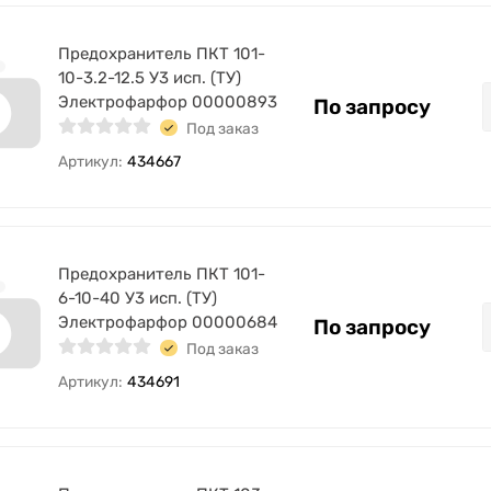
Предохранитель ПКТ 101-
10-3.2-12.5 У3 исп. (ТУ)
Электрофарфор 00000893
По запросу
Под заказ
Артикул:
434667
Предохранитель ПКТ 101-
6-10-40 У3 исп. (ТУ)
Электрофарфор 00000684
По запросу
Под заказ
Артикул:
434691