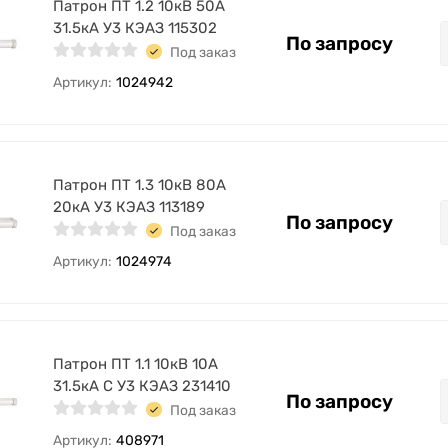
Патрон ПТ 1.2 10кВ 50А
31.5кА У3 КЭАЗ 115302
По запросу
Под заказ
Артикул:
1024942
Патрон ПТ 1.3 10кВ 80А
20кА У3 КЭАЗ 113189
По запросу
Под заказ
Артикул:
1024974
Патрон ПТ 1.1 10кВ 10А
31.5кА С У3 КЭАЗ 231410
По запросу
Под заказ
Артикул:
408971