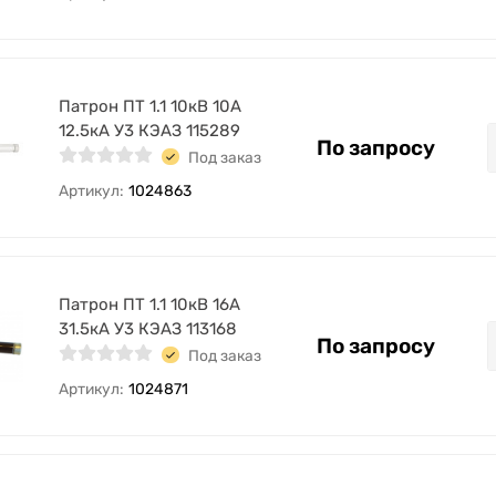
Патрон ПТ 1.1 10кВ 10А
12.5кА У3 КЭАЗ 115289
По запросу
Под заказ
Артикул:
1024863
Патрон ПТ 1.1 10кВ 16А
31.5кА У3 КЭАЗ 113168
По запросу
Под заказ
Артикул:
1024871