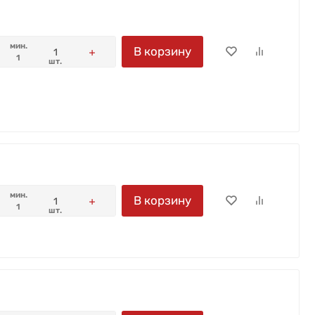
мин.
В корзину
1
шт.
мин.
В корзину
1
шт.