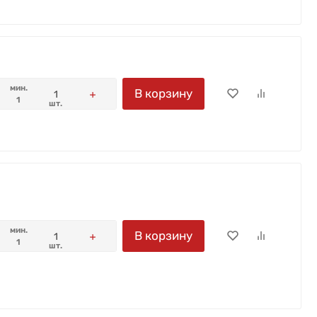
мин.
В корзину
1
шт.
мин.
В корзину
1
шт.