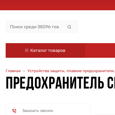
Каталог товаров
Главная
Устройства защиты, плавкие предохранители
ПРЕДОХРАНИТЕЛЬ С
Заказать звонок