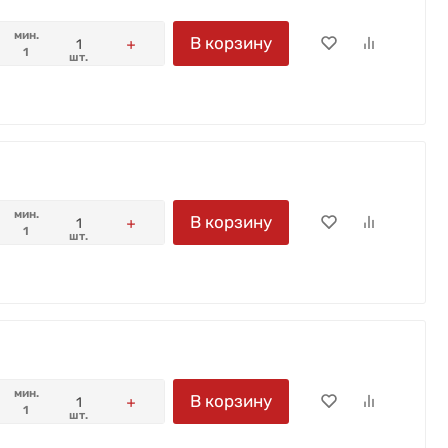
мин.
В корзину
1
шт.
мин.
В корзину
1
шт.
мин.
В корзину
1
шт.