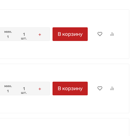
мин.
В корзину
1
шт.
мин.
В корзину
1
шт.