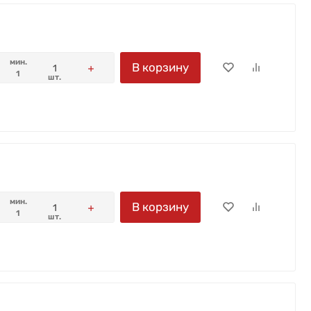
мин.
В корзину
1
шт.
мин.
В корзину
1
шт.