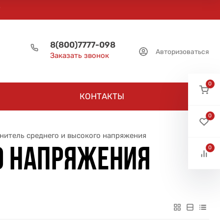
8(800)7777-098
Авторизоваться
Заказать звонок
0
КОНТАКТЫ
0
нитель среднего и высокого напряжения
0
О НАПРЯЖЕНИЯ