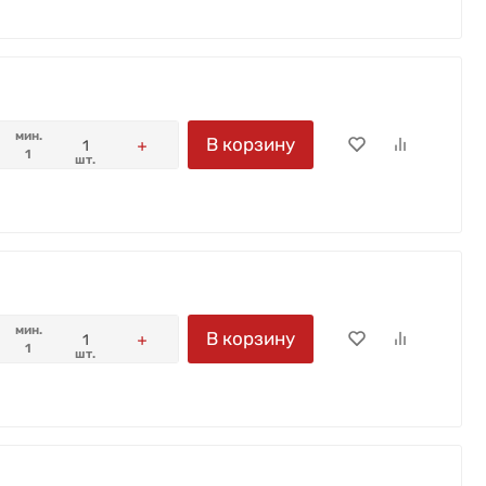
мин.
В корзину
1
шт.
мин.
В корзину
1
шт.