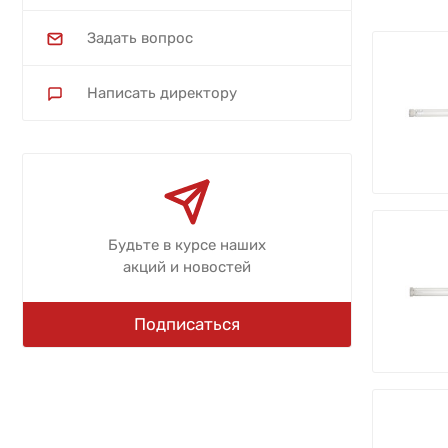
Задать вопрос
Написать директору
Будьте в курсе наших
акций и новостей
Подписаться