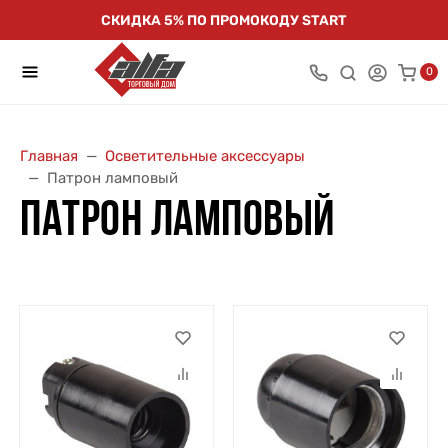
СКИДКА 5% ПО ПРОМОКОДУ START
0
Главная
Осветительные аксессуары
Патрон ламповый
ПАТРОН ЛАМПОВЫЙ