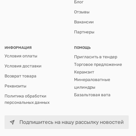
Блог
Отзывы
Вакансии
Партнеры
ИНФОРМАЦИЯ
ПОМОЩЬ
Условия оплаты
Пригласить в тендер
Торговое предложение
Условия доставки
Керамзит
Возврат товара
Минераловатные
Реквизиты
цилиндры
Базальтовая вата
Политика обработки
персональных данных
Подпишитесь на нашу рассылку новостей