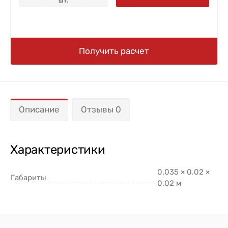
шт.
Получить расчет
Описание
Отзывы 0
Характеристики
0.035 × 0.02 ×
Габариты
0.02 м