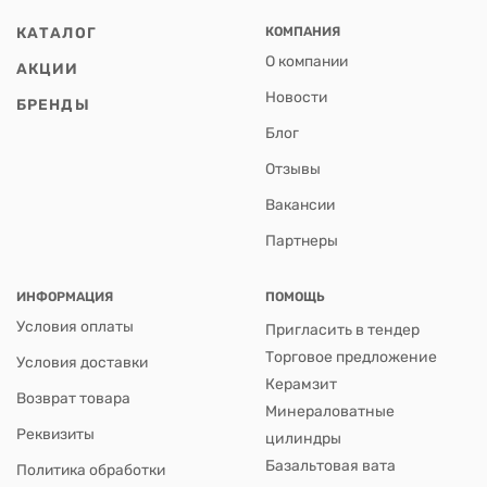
КАТАЛОГ
КОМПАНИЯ
О компании
АКЦИИ
Новости
БРЕНДЫ
Блог
Отзывы
Вакансии
Партнеры
ИНФОРМАЦИЯ
ПОМОЩЬ
Условия оплаты
Пригласить в тендер
Торговое предложение
Условия доставки
Керамзит
Возврат товара
Минераловатные
Реквизиты
цилиндры
Базальтовая вата
Политика обработки