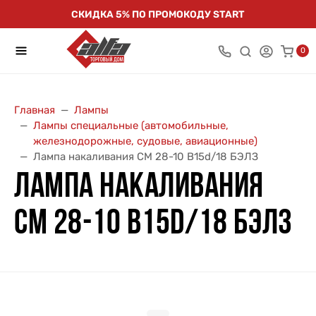
СКИДКА 5% ПО ПРОМОКОДУ START
0
Главная
Лампы
Лампы специальные (автомобильные,
железнодорожные, судовые, авиационные)
Лампа накаливания СМ 28-10 В15d/18 БЭЛЗ
ЛАМПА НАКАЛИВАНИЯ
СМ 28-10 В15D/18 БЭЛЗ