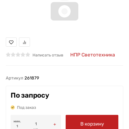
НПР Светотехника
Написать отзыв
Артикул
261879
По запросу
Под заказ
мин.
В корзину
1