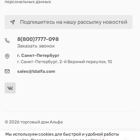
персональных данных
Подпишитесь на нашу рассылку новостей
8(800)7777-098
Заказать звонок
г. Санкт-Петербург
г. Санкт-Петербург, 2-й Верхний переулок, 10
sales@tdalfa.com
© 2026 торговый дом Альфа
Мы используем cookies для быстрой и удобной работы
0