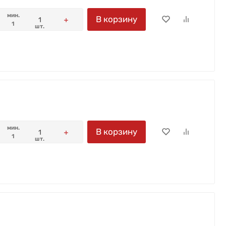
мин.
В корзину
1
шт.
мин.
В корзину
1
шт.