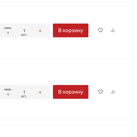
мин.
В корзину
1
шт.
мин.
В корзину
1
шт.