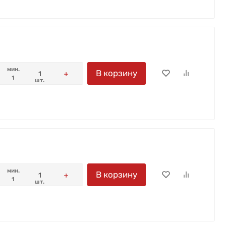
мин.
В корзину
1
шт.
мин.
В корзину
1
шт.