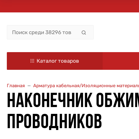
Каталог товаров
Главная
Арматура кабельная/Изоляционные материал
НАКОНЕЧНИК ОБЖИ
ПРОВОДНИКОВ