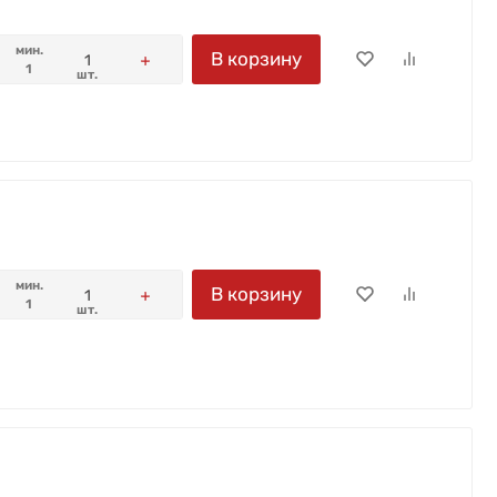
мин.
В корзину
1
шт.
мин.
В корзину
1
шт.