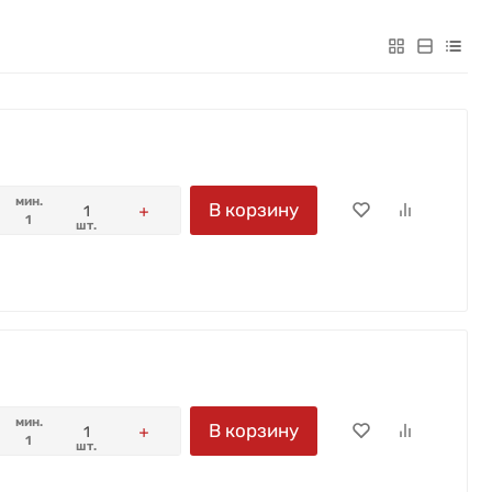
мин.
В корзину
1
шт.
мин.
В корзину
1
шт.