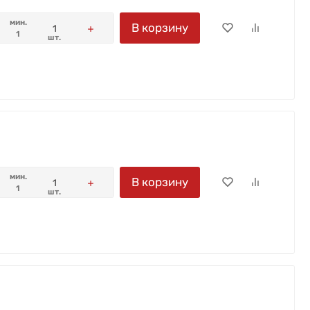
мин.
В корзину
1
шт.
мин.
В корзину
1
шт.