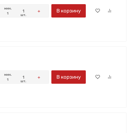
мин.
В корзину
1
шт.
мин.
В корзину
1
шт.