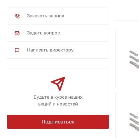
Заказать звонок
Задать вопрос
Написать директору
Будьте в курсе наших
акций и новостей
Подписаться