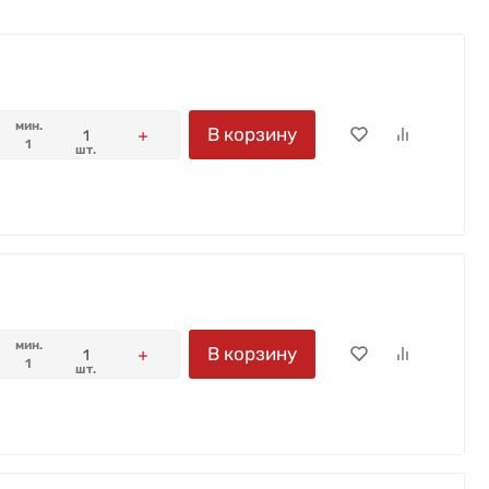
мин.
В корзину
1
шт.
мин.
В корзину
1
шт.