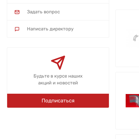
Задать вопрос
Написать директору
Будьте в курсе наших
акций и новостей
Подписаться