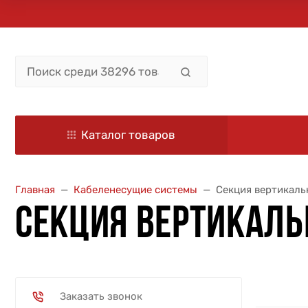
Каталог товаров
Главная
Кабеленесущие системы
Секция вертикаль
СЕКЦИЯ ВЕРТИКАЛЬ
Заказать звонок