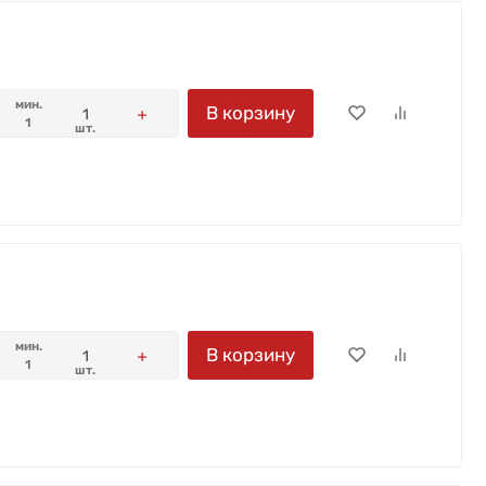
мин.
В корзину
1
шт.
мин.
В корзину
1
шт.