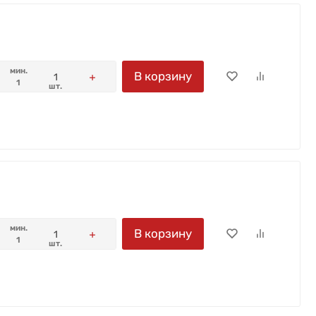
мин.
В корзину
1
шт.
мин.
В корзину
1
шт.