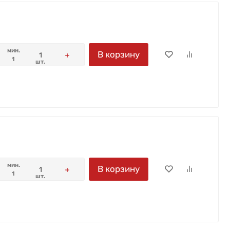
мин.
В корзину
1
шт.
мин.
В корзину
1
шт.