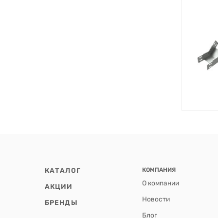
КАТАЛОГ
КОМПАНИЯ
О компании
АКЦИИ
Новости
БРЕНДЫ
Блог