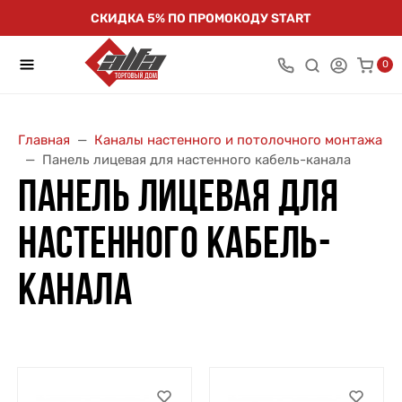
СКИДКА 5% ПО ПРОМОКОДУ START
0
Главная
Каналы настенного и потолочного монтажа
Панель лицевая для настенного кабель-канала
ПАНЕЛЬ ЛИЦЕВАЯ ДЛЯ
НАСТЕННОГО КАБЕЛЬ-
КАНАЛА