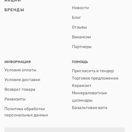
Новости
БРЕНДЫ
Блог
Отзывы
Вакансии
Партнеры
ИНФОРМАЦИЯ
ПОМОЩЬ
Условия оплаты
Пригласить в тендер
Торговое предложение
Условия доставки
Керамзит
Возврат товара
Минераловатные
Реквизиты
цилиндры
Базальтовая вата
Политика обработки
персональных данных