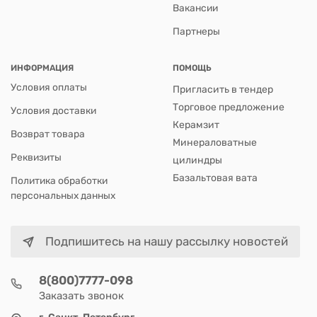
Вакансии
Партнеры
ИНФОРМАЦИЯ
ПОМОЩЬ
Условия оплаты
Пригласить в тендер
Торговое предложение
Условия доставки
Керамзит
Возврат товара
Минераловатные
Реквизиты
цилиндры
Базальтовая вата
Политика обработки
персональных данных
Подпишитесь на нашу рассылку новостей
8(800)7777-098
Заказать звонок
г. Санкт-Петербург