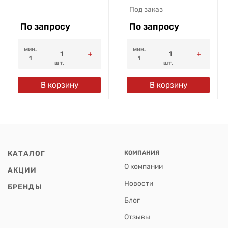
Под заказ
По запросу
По запросу
мин.
мин.
1
1
шт.
шт.
В корзину
В корзину
КАТАЛОГ
КОМПАНИЯ
О компании
АКЦИИ
Новости
БРЕНДЫ
Блог
Отзывы