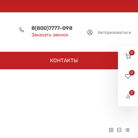
8(800)7777-098
Авторизоваться
Заказать звонок
0
КОНТАКТЫ
0
0