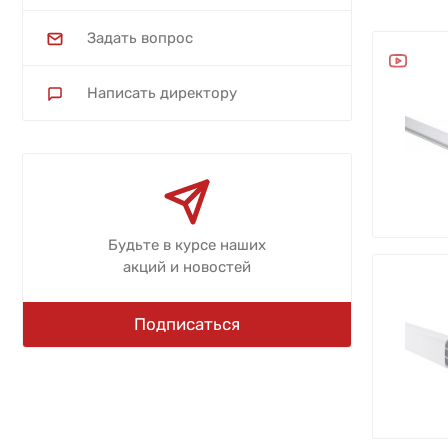
Задать вопрос
Написать директору
Будьте в курсе наших
акций и новостей
Подписаться