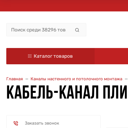
Каталог товаров
Главная
Каналы настенного и потолочного монтажа
КАБЕЛЬ-КАНАЛ ПЛ
Заказать звонок