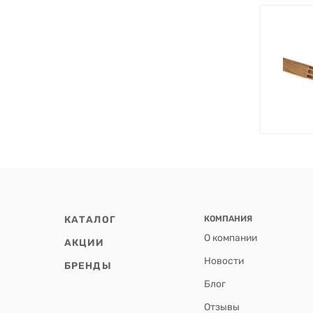
КАТАЛОГ
КОМПАНИЯ
О компании
АКЦИИ
Новости
БРЕНДЫ
Блог
Отзывы