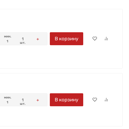
мин.
В корзину
1
шт.
мин.
В корзину
1
шт.