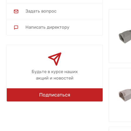
Задать вопрос
Написать директору
Будьте в курсе наших
акций и новостей
Подписаться