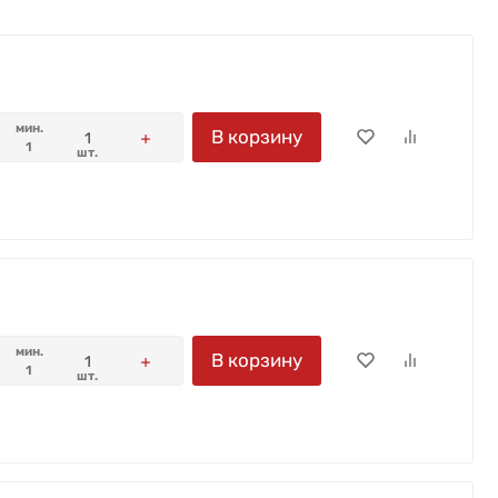
мин.
В корзину
1
шт.
мин.
В корзину
1
шт.