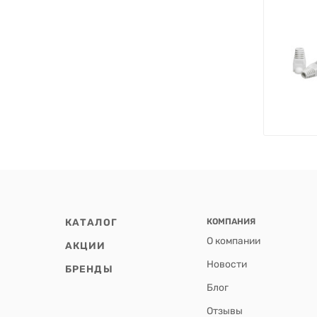
КАТАЛОГ
КОМПАНИЯ
О компании
АКЦИИ
Новости
БРЕНДЫ
Блог
Отзывы