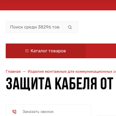
Каталог товаров
Главная
Изделия монтажные для коммуникационных с
ЗАЩИТА КАБЕЛЯ ОТ
Заказать звонок