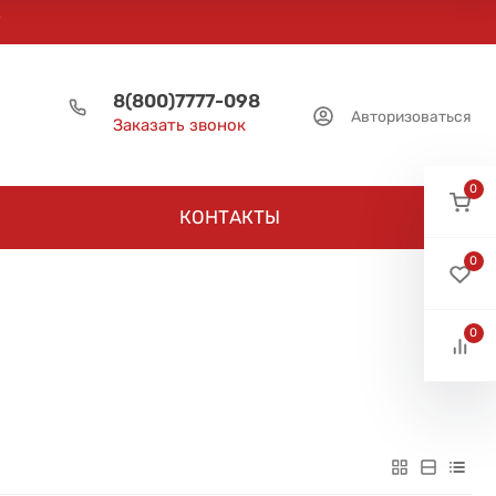
8(800)7777-098
Авторизоваться
Заказать звонок
0
КОНТАКТЫ
0
0