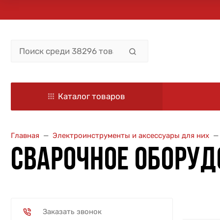
Каталог товаров
Главная
Электроинструменты и аксессуары для них
СВАРОЧНОЕ ОБОРУД
Заказать звонок