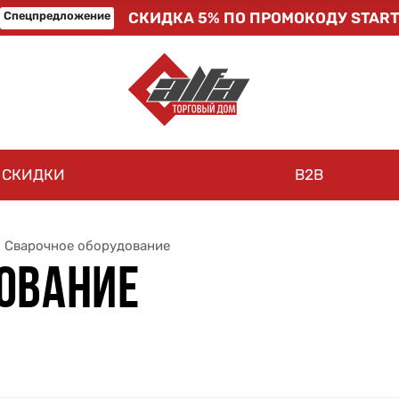
Спецпредложение
СКИДКА 5% ПО ПРОМОКОДУ START
СКИДКИ
B2B
Сварочное оборудование
ОВАНИЕ