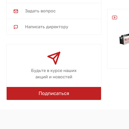
Задать вопрос
Написать директору
Будьте в курсе наших
акций и новостей
Подписаться