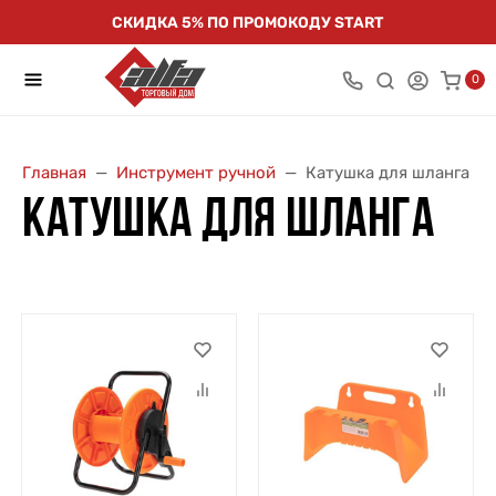
СКИДКА 5% ПО ПРОМОКОДУ START
0
Главная
Инструмент ручной
Катушка для шланга
КАТУШКА ДЛЯ ШЛАНГА