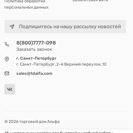
Политика обработки
персональных данных
Подпишитесь на нашу рассылку новостей
8(800)7777-098
Заказать звонок
г. Санкт-Петербург
г. Санкт-Петербург, 2-й Верхний переулок, 10
sales@tdalfa.com
© 2026 торговый дом Альфа