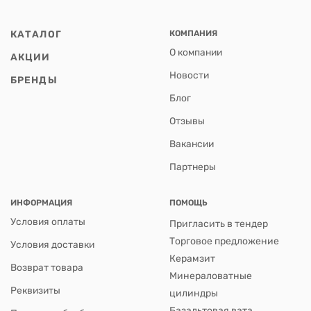
КАТАЛОГ
КОМПАНИЯ
О компании
АКЦИИ
Новости
БРЕНДЫ
Блог
Отзывы
Вакансии
Партнеры
ИНФОРМАЦИЯ
ПОМОЩЬ
Условия оплаты
Пригласить в тендер
Торговое предложение
Условия доставки
Керамзит
Возврат товара
Минераловатные
Реквизиты
цилиндры
Базальтовая вата