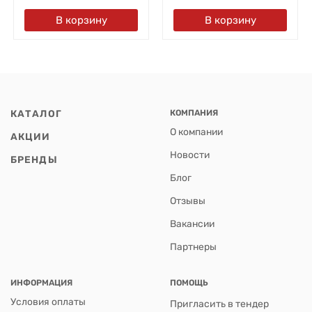
В корзину
В корзину
КАТАЛОГ
КОМПАНИЯ
О компании
АКЦИИ
Новости
БРЕНДЫ
Блог
Отзывы
Вакансии
Партнеры
ИНФОРМАЦИЯ
ПОМОЩЬ
Условия оплаты
Пригласить в тендер