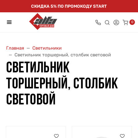
СКИДКА 5% ПО ПРОМОКОДУ START
0
Главная
Светильники
Светильник торшерный, столбик световой
СВЕТИЛЬНИК
ТОРШЕРНЫЙ, СТОЛБИК
СВЕТОВОЙ