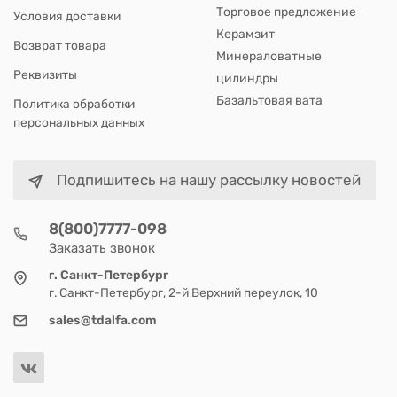
Торговое предложение
Условия доставки
Керамзит
Возврат товара
Минераловатные
Реквизиты
цилиндры
Базальтовая вата
Политика обработки
персональных данных
Подпишитесь на нашу рассылку новостей
8(800)7777-098
Заказать звонок
г. Санкт-Петербург
г. Санкт-Петербург, 2-й Верхний переулок, 10
sales@tdalfa.com